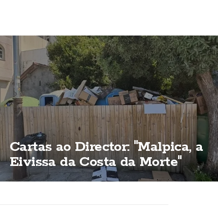
Cartas ao Director: "Malpica, a
Eivissa da Costa da Morte"