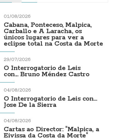
01/08/2026
Cabana, Ponteceso, Malpica,
Carballo e A Laracha, os
únicos lugares para ver a
eclipse total na Costa da Morte
29/07/2026
O Interrogatorio de Leis
con... Bruno Méndez Castro
04/08/2026
O Interrogatorio de Leis con...
Jose De la Sierra
04/08/2026
Cartas ao Director: "Malpica, a
Eivissa da Costa da Morte"