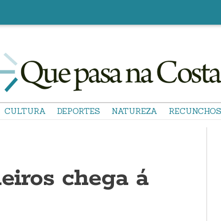
CULTURA
DEPORTES
NATUREZA
RECUNCHO
eiros chega á