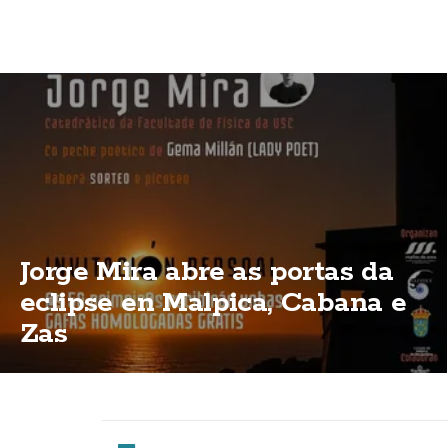
Jorge Mira abre as portas da
eclipse en Malpica, Cabana e
Zas