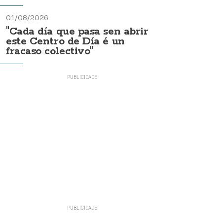
01/08/2026
"Cada día que pasa sen abrir
este Centro de Día é un
fracaso colectivo"