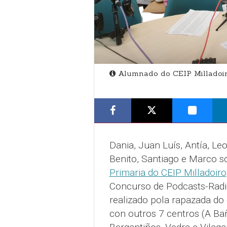
Alumnado do CEIP Milladoir
Dania, Juan Luís, Antía, Leo,
Benito, Santiago e Marco 
Primaria do CEIP Milladoiro
Concurso de Podcasts-Radio
realizado pola rapazada do
con outros 7 centros (A Bañ