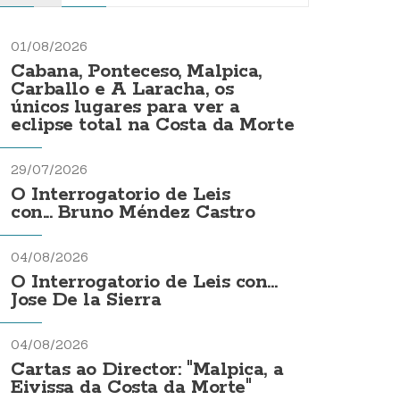
01/08/2026
Cabana, Ponteceso, Malpica,
Carballo e A Laracha, os
únicos lugares para ver a
eclipse total na Costa da Morte
29/07/2026
O Interrogatorio de Leis
con... Bruno Méndez Castro
04/08/2026
O Interrogatorio de Leis con...
Jose De la Sierra
04/08/2026
Cartas ao Director: "Malpica, a
Eivissa da Costa da Morte"