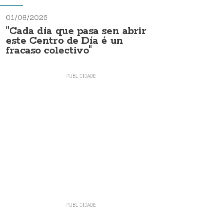
01/08/2026
"Cada día que pasa sen abrir
este Centro de Día é un
fracaso colectivo"