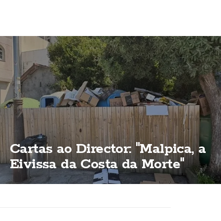
Cartas ao Director: "Malpica, a
Eivissa da Costa da Morte"