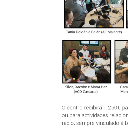
O centro recibirá 1.250€ pa
ou para actividades relaci
radio, sempre vinculado á b