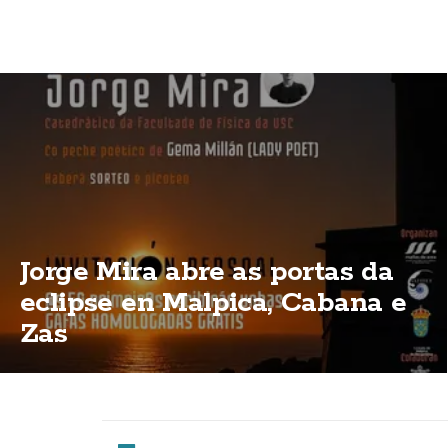
Jorge Mira abre as portas da
eclipse en Malpica, Cabana e
Zas