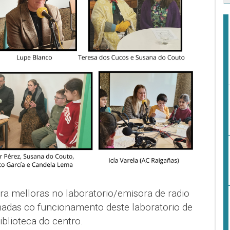
ra melloras no laboratorio/emisora de radio
onadas co funcionamento deste laboratorio de
iblioteca do centro.