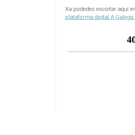
Xa podedes escoitar aquí e
plataforma dixital A Galega