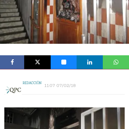
REDACCIÓN
11:07 07/02/18