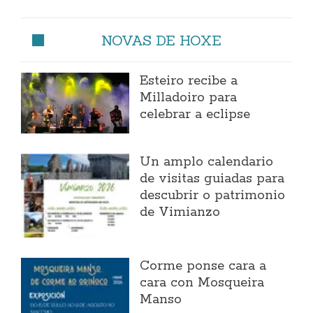
NOVAS DE HOXE
Esteiro recibe a
Milladoiro para
celebrar a eclipse
Un amplo calendario
de visitas guiadas para
descubrir o patrimonio
de Vimianzo
Corme ponse cara a
cara con Mosqueira
Manso