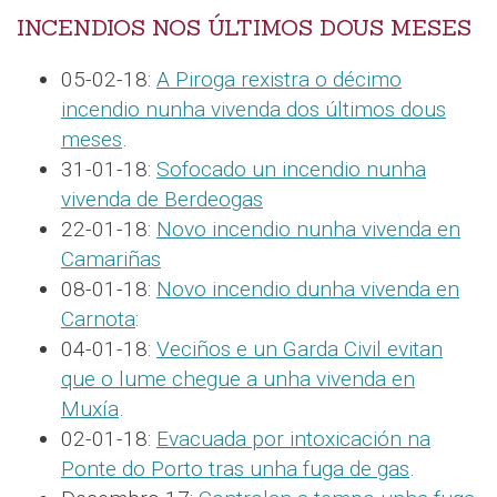
INCENDIOS NOS ÚLTIMOS DOUS MESES
05-02-18:
A Piroga rexistra o décimo
incendio nunha vivenda dos últimos dous
meses
.
31-01-18:
Sofocado un incendio nunha
vivenda de Berdeogas
22-01-18:
Novo incendio nunha vivenda en
Camariñas
08-01-18:
Novo incendio dunha vivenda en
Carnota
:
04-01-18:
Veciños e un Garda Civil evitan
que o lume chegue a unha vivenda en
Muxía
.
02-01-18:
Evacuada por intoxicación na
Ponte do Porto tras unha fuga de gas
.