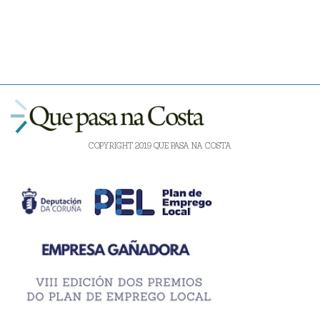
COPYRIGHT 2019 QUE PASA NA COSTA