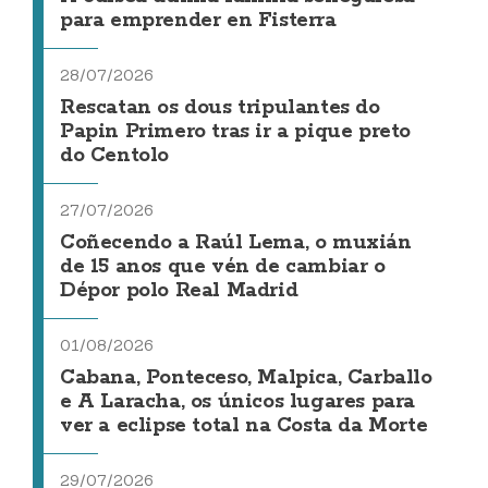
para emprender en Fisterra
28/07/2026
Rescatan os dous tripulantes do
Papin Primero tras ir a pique preto
do Centolo
27/07/2026
Coñecendo a Raúl Lema, o muxián
de 15 anos que vén de cambiar o
Dépor polo Real Madrid
01/08/2026
Cabana, Ponteceso, Malpica, Carballo
e A Laracha, os únicos lugares para
ver a eclipse total na Costa da Morte
29/07/2026