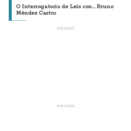
O Interrogatorio de Leis con... Bruno
Méndez Castro