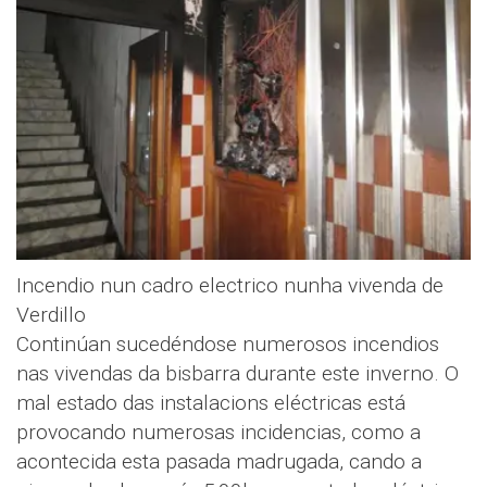
Incendio nun cadro electrico nunha vivenda de
Verdillo
Continúan sucedéndose numerosos incendios
nas vivendas da bisbarra durante este inverno. O
mal estado das instalacions eléctricas está
provocando numerosas incidencias, como a
acontecida esta pasada madrugada, cando a