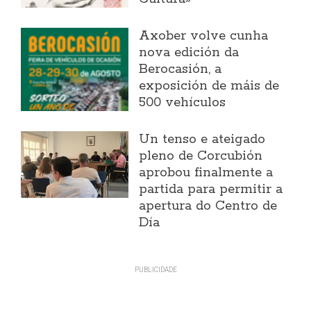
Axober volve cunha
nova edición da
Berocasión, a
exposición de máis de
500 vehículos
Un tenso e ateigado
pleno de Corcubión
aprobou finalmente a
partida para permitir a
apertura do Centro de
Día