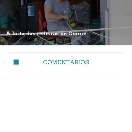
A loita das redeiras de Corme
COMENTARIOS