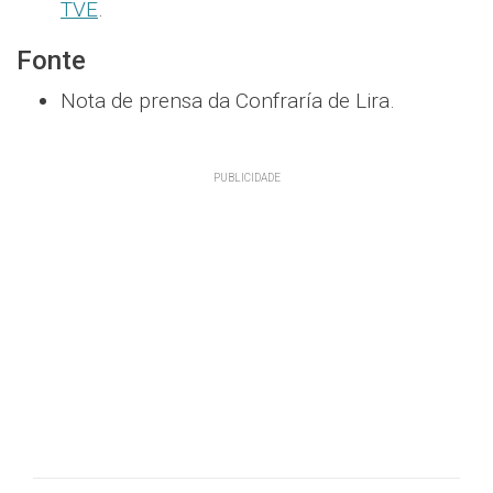
TVE
.
Fonte
Nota de prensa da Confraría de Lira.