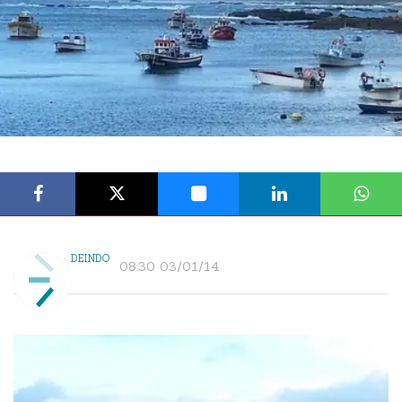
DEINDO
08:30 03/01/14