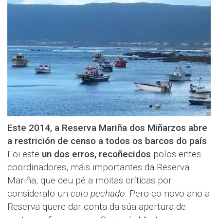
Este 2014, a Reserva Mariña dos Miñarzos abre
a restrición de censo a todos os barcos do país
.
Foi este
un dos erros, recoñecidos
polos entes
coordinadores, máis importantes da Reserva
Mariña, que deu pé a moitas críticas por
consideralo un
coto pechado
. Pero co novo ano a
Reserva quere dar conta da súa apertura de