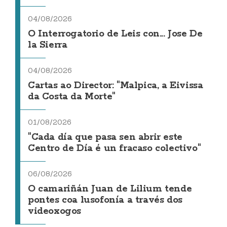
04/08/2026
O Interrogatorio de Leis con... Jose De
la Sierra
04/08/2026
Cartas ao Director: "Malpica, a Eivissa
da Costa da Morte"
01/08/2026
"Cada día que pasa sen abrir este
Centro de Día é un fracaso colectivo"
06/08/2026
O camariñán Juan de Lilium tende
pontes coa lusofonía a través dos
videoxogos