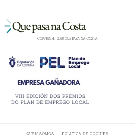
COPYRIGHT 2019 QUE PASA NA COSTA
QUEN SOMOS
POLÍTICA DE COOKIES