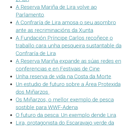
A Reserva Mariña de Lira volve ao
Parlamento
.
A Confraría de Lira amosa o seu asombro
ante as recriminacións da Xunta
.
A Fundación Príncipe Carlos recoñece o
traballo cara unha pesqueira sustantable da
Confraría de Lira
.
A Reserva Mariña expande as súas redes en
conferencias e en Festivais de Cine
.
Unha reserva de vida na Costa da Morte
.
Un estudio de futuro sobre a Área Protexida
dos Miñarzos
.
Os Miñarzos, o mellor exemplo de pesca
sostible para WWF-Adena
.
O futuro da pesca: Un exemplo dende Lira
.
Lira, protagonista do Escaravajo verde da