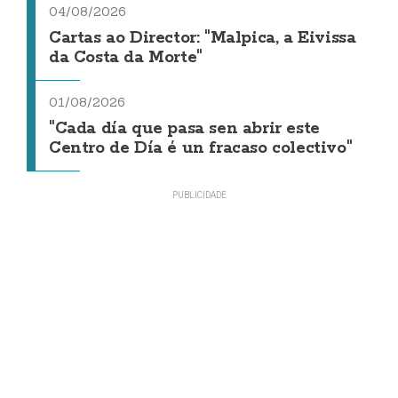
04/08/2026
Cartas ao Director: "Malpica, a Eivissa
da Costa da Morte"
01/08/2026
"Cada día que pasa sen abrir este
Centro de Día é un fracaso colectivo"