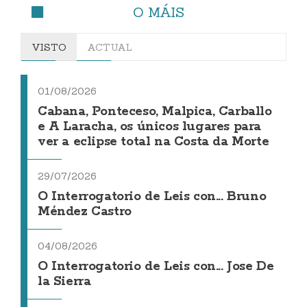
O MÁIS
VISTO
ACTUAL
01/08/2026
Cabana, Ponteceso, Malpica, Carballo
e A Laracha, os únicos lugares para
ver a eclipse total na Costa da Morte
29/07/2026
O Interrogatorio de Leis con... Bruno
Méndez Castro
04/08/2026
O Interrogatorio de Leis con... Jose De
la Sierra