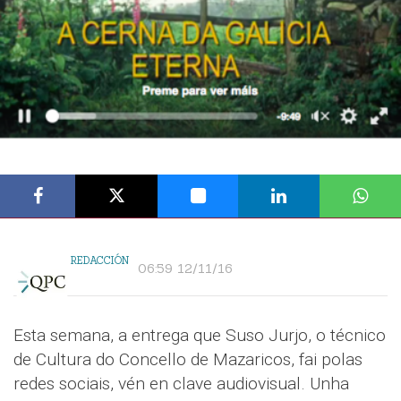
REDACCIÓN
06:59 12/11/16
Esta semana, a entrega que Suso Jurjo, o técnico
de Cultura do Concello de Mazaricos, fai polas
redes sociais, vén en clave audiovisual. Unha