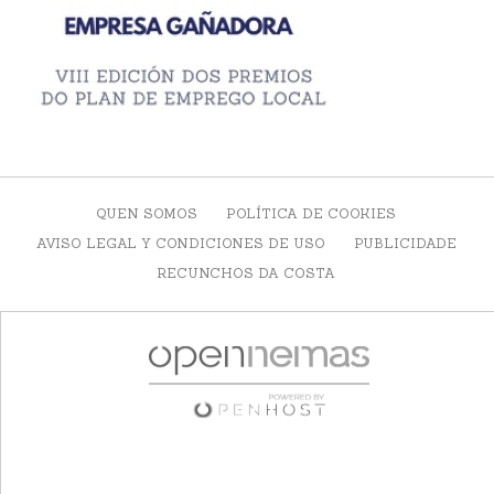
QUEN SOMOS
POLÍTICA DE COOKIES
AVISO LEGAL Y CONDICIONES DE USO
PUBLICIDADE
RECUNCHOS DA COSTA