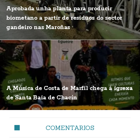
Aprobada unha planta para producir
biometano a partir de residuos do sector
gandeiro nas Maroñas
A Música de Costa de Marfil chega á igrexa
de Santa Baia de Chacín
COMENTARIOS