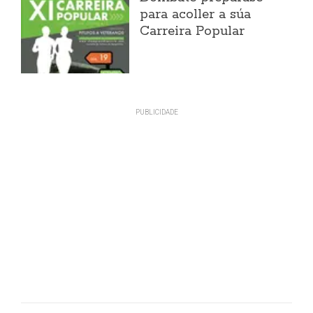
para acoller a súa
Carreira Popular