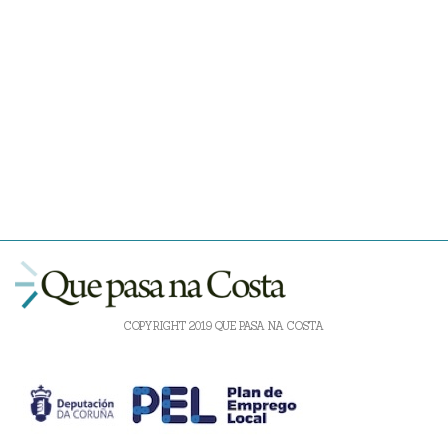
COPYRIGHT 2019 QUE PASA NA COSTA