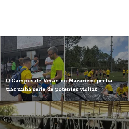
O Campus de Verán do Mazaricos pecha
tras unha serie de potentes visitas