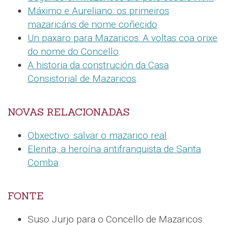
Máximo e Aureliano: os primeiros
mazaricáns de nome coñecido
.
Un paxaro para Mazaricos: A voltas coa orixe
do nome do Concello
.
A historia da construción da Casa
Consistorial de Mazaricos
.
NOVAS RELACIONADAS
Obxectivo: salvar o mazarico real
.
Elenita, a heroína antifranquista de Santa
Comba
.
FONTE
Suso Jurjo para o Concello de Mazaricos.