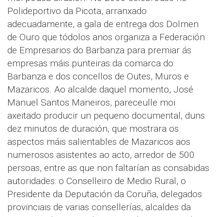
Polideportivo da Picota, arranxado
adecuadamente, a gala de entrega dos Dolmen
de Ouro que tódolos anos organiza a Federación
de Empresarios do Barbanza para premiar ás
empresas máis punteiras da comarca do
Barbanza e dos concellos de Outes, Muros e
Mazaricos. Ao alcalde daquel momento, José
Manuel Santos Maneiros, pareceulle moi
axeitado producir un pequeno documental, duns
dez minutos de duración, que mostrara os
aspectos máis salientables de Mazaricos aos
numerosos asistentes ao acto, arredor de 500
persoas, entre as que non faltarían as consabidas
autoridades: o Conselleiro de Medio Rural, o
Presidente da Deputación da Coruña, delegados
provinciais de varias consellerías, alcaldes da