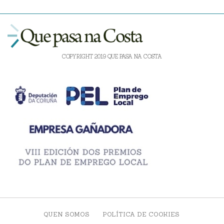
COPYRIGHT 2019 QUE PASA NA COSTA
QUEN SOMOS
POLÍTICA DE COOKIES