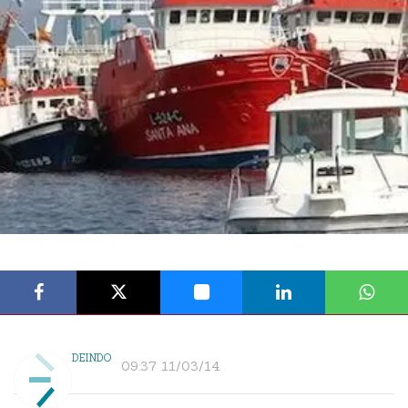
DEINDO
09:37 11/03/14