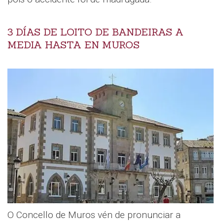
3 DÍAS DE LOITO DE BANDEIRAS A
MEDIA HASTA EN MUROS
O Concello de Muros vén de pronunciar a