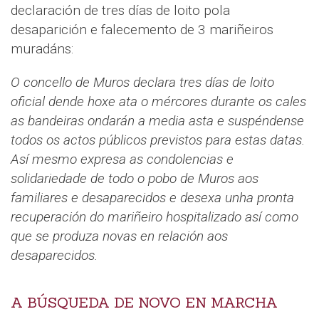
declaración de tres días de loito pola
desaparición e falecemento de 3 mariñeiros
muradáns:
O concello de Muros declara tres días de loito
oficial dende hoxe ata o mércores durante os cales
as bandeiras ondarán a media asta e suspéndense
todos os actos públicos previstos para estas datas.
Así mesmo expresa as condolencias e
solidariedade de todo o pobo de Muros aos
familiares e desaparecidos e desexa unha pronta
recuperación do mariñeiro hospitalizado así como
que se produza novas en relación aos
desaparecidos.
A BÚSQUEDA DE NOVO EN MARCHA