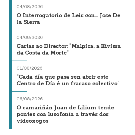
04/08/2026
O Interrogatorio de Leis con... Jose De
la Sierra
04/08/2026
Cartas ao Director: "Malpica, a Eivissa
da Costa da Morte"
01/08/2026
"Cada día que pasa sen abrir este
Centro de Día é un fracaso colectivo"
06/08/2026
O camariñán Juan de Lilium tende
pontes coa lusofonía a través dos
videoxogos