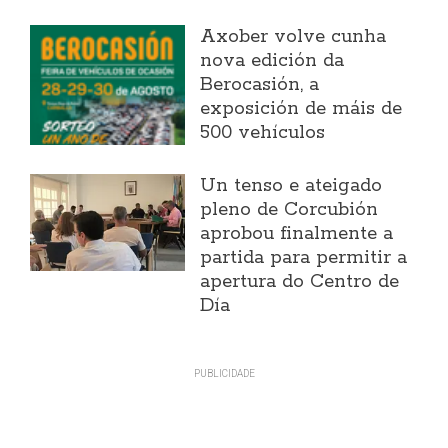
Axober volve cunha
nova edición da
Berocasión, a
exposición de máis de
500 vehículos
Un tenso e ateigado
pleno de Corcubión
aprobou finalmente a
partida para permitir a
apertura do Centro de
Día