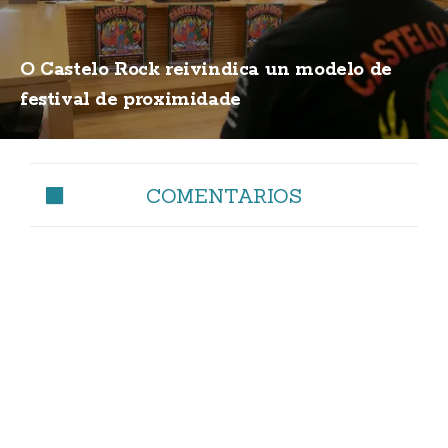
O Castelo Rock reivindica un modelo de
festival de proximidade
COMENTARIOS