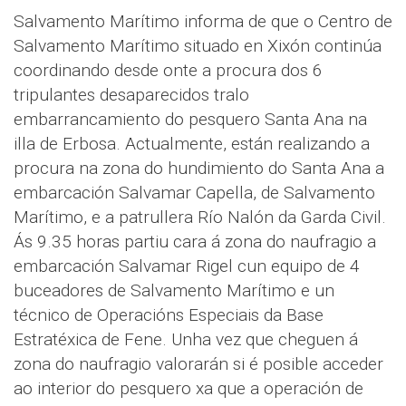
Salvamento Marítimo informa de que o Centro de
Salvamento Marítimo situado en Xixón continúa
coordinando desde onte a procura dos 6
tripulantes desaparecidos tralo
embarrancamiento do pesquero Santa Ana na
illa de Erbosa. Actualmente, están realizando a
procura na zona do hundimiento do Santa Ana a
embarcación Salvamar Capella, de Salvamento
Marítimo, e a patrullera Río Nalón da Garda Civil.
Ás 9.35 horas partiu cara á zona do naufragio a
embarcación Salvamar Rigel cun equipo de 4
buceadores de Salvamento Marítimo e un
técnico de Operacións Especiais da Base
Estratéxica de Fene. Unha vez que cheguen á
zona do naufragio valorarán si é posible acceder
ao interior do pesquero xa que a operación de