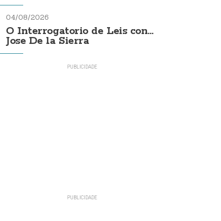
04/08/2026
O Interrogatorio de Leis con...
Jose De la Sierra