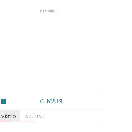
O MÁIS
VISTO
ACTUAL