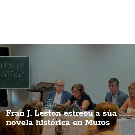
Fran J. Lestón estreou a súa
novela histórica en Muros