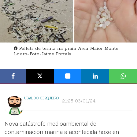
Pellets de tesina na praia Area Maior Monte
Louro-Foto-Jaime Portals
UBALDO CERQUEIRO
21:25 03/01/24
Nova catástrofe medioambiental de
contaminación mariña a acontecida hoxe en