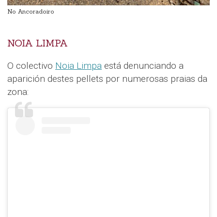
No Ancoradoiro
NOIA LIMPA
O colectivo
Noia Limpa
está denunciando a
aparición destes pellets por numerosas praias da
zona: