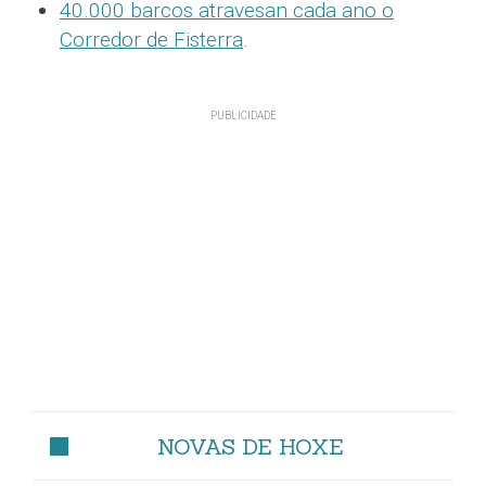
40.000 barcos atravesan cada ano o
Corredor de Fisterra
.
NOVAS DE HOXE