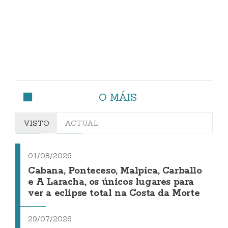
O MÁIS
VISTO
ACTUAL
01/08/2026
Cabana, Ponteceso, Malpica, Carballo
e A Laracha, os únicos lugares para
ver a eclipse total na Costa da Morte
29/07/2026