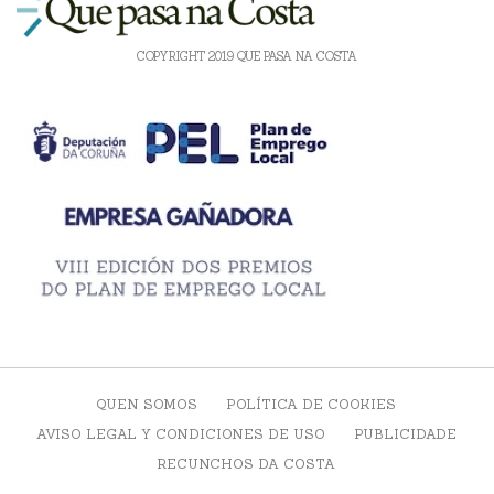
COPYRIGHT 2019 QUE PASA NA COSTA
QUEN SOMOS
POLÍTICA DE COOKIES
AVISO LEGAL Y CONDICIONES DE USO
PUBLICIDADE
RECUNCHOS DA COSTA