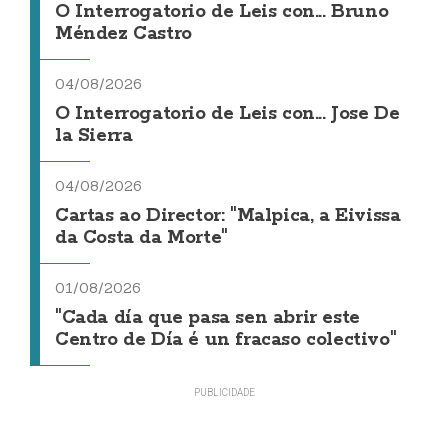
O Interrogatorio de Leis con... Bruno
Méndez Castro
04/08/2026
O Interrogatorio de Leis con... Jose De
la Sierra
04/08/2026
Cartas ao Director: "Malpica, a Eivissa
da Costa da Morte"
01/08/2026
"Cada día que pasa sen abrir este
Centro de Día é un fracaso colectivo"