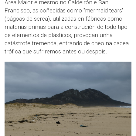
Area Maior e mesmo no Caldeirón e San
Francisco, as coñecidas como "mermaid tears"
(bágoas de serea), utilizadas en fábricas como
materias primas para a construción de todo tipo
de elementos de plásticos, provocan unha
catástrofe tremenda, entrando de cheo na cadea
trófica que sufriremos antes ou despois.