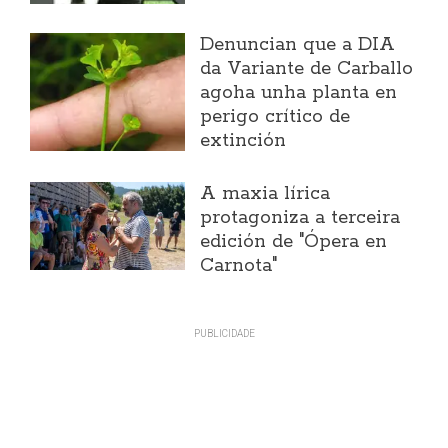
Denuncian que a DIA
da Variante de Carballo
agoha unha planta en
perigo crítico de
extinción
A maxia lírica
protagoniza a terceira
edición de "Ópera en
Carnota"