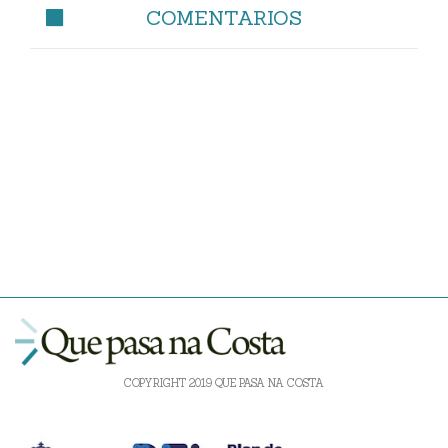
COMENTARIOS
COPYRIGHT 2019 QUE PASA NA COSTA