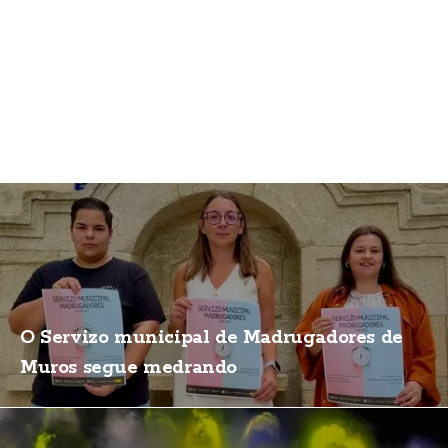
O Servizo municipal de Madrugadores de
Muros segue medrando