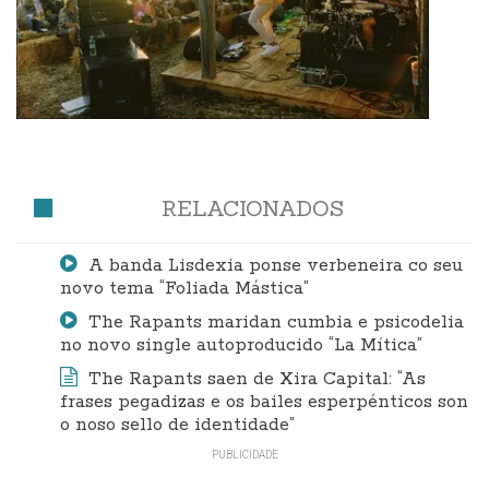
RELACIONADOS
A banda Lisdexia ponse verbeneira co seu
novo tema “Foliada Mástica”
The Rapants maridan cumbia e psicodelia
no novo single autoproducido “La Mítica”
The Rapants saen de Xira Capital: “As
frases pegadizas e os bailes esperpénticos son
o noso sello de identidade”