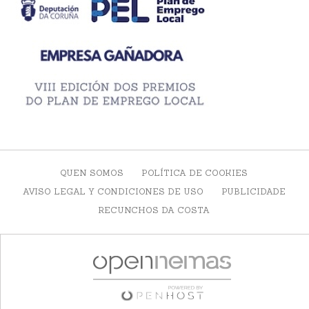
QUEN SOMOS
POLÍTICA DE COOKIES
AVISO LEGAL Y CONDICIONES DE USO
PUBLICIDADE
RECUNCHOS DA COSTA