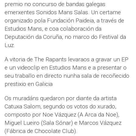
premio no concurso de bandas galegas
emerxentes Sonidos Mans Salas. Un certame
organizado pola Fundación Paideia, a través de
Estudios Mans, e coa colaboración da
Deputación da Coruña, no marco do Festival da
Luz.
A vitoria de The Rapants levaraos a gravar un EP
e un videoclip en Estudios Mans e a presentar o
seu traballo en directo nunha sala de recoñecido
prestixio en Galicia
Os muradáns quedaron por diante da artista
Catuxa Salom, segundo os votos do xurado,
composto por Noe Vázquez (A Arca da Noe),
Miguel Lueiro (Sala Sónar) e Marcos Vázquez
(Fábrica de Chocolate Club).