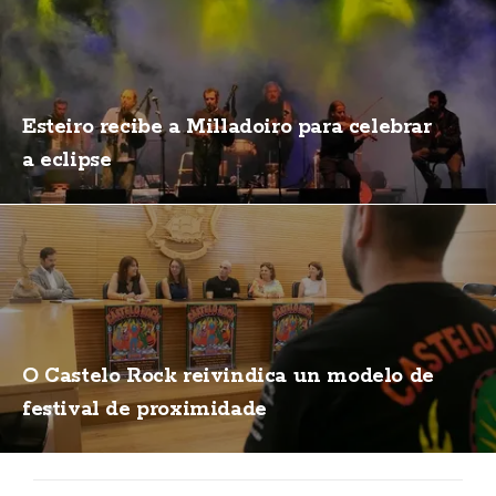
Esteiro recibe a Milladoiro para celebrar
a eclipse
O Castelo Rock reivindica un modelo de
festival de proximidade