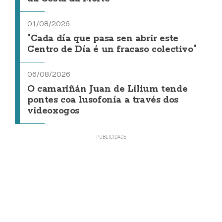
01/08/2026
"Cada día que pasa sen abrir este
Centro de Día é un fracaso colectivo"
06/08/2026
O camariñán Juan de Lilium tende
pontes coa lusofonía a través dos
videoxogos