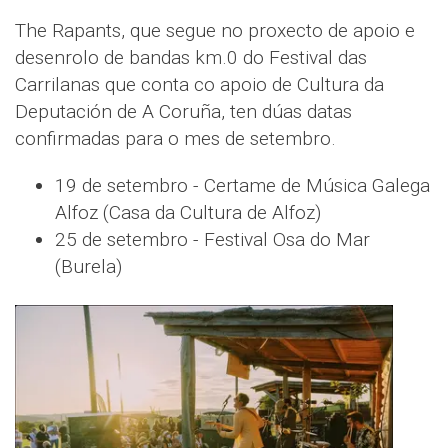
The Rapants, que segue no proxecto de apoio e
desenrolo de bandas km.0 do Festival das
Carrilanas que conta co apoio de Cultura da
Deputación de A Coruña, ten dúas datas
confirmadas para o mes de setembro.
19 de setembro - Certame de Música Galega
Alfoz (Casa da Cultura de Alfoz)
25 de setembro - Festival Osa do Mar
(Burela)