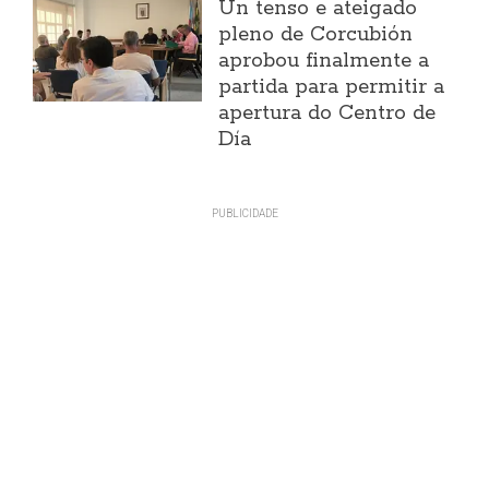
Un tenso e ateigado
pleno de Corcubión
aprobou finalmente a
partida para permitir a
apertura do Centro de
Día