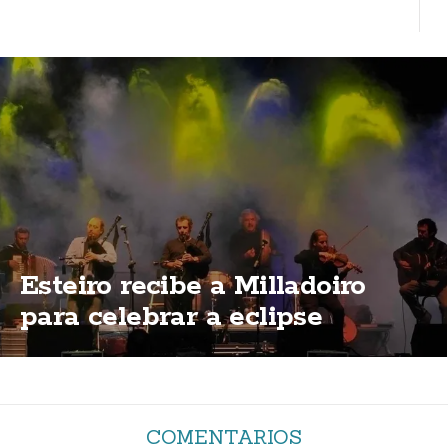
Esteiro recibe a Milladoiro
para celebrar a eclipse
COMENTARIOS