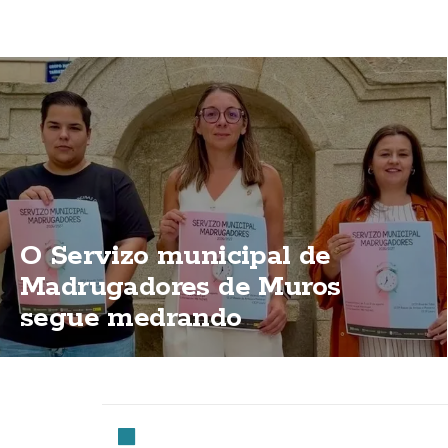
O Servizo municipal de
Madrugadores de Muros
segue medrando