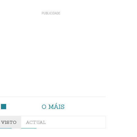
O MÁIS
VISTO
ACTUAL