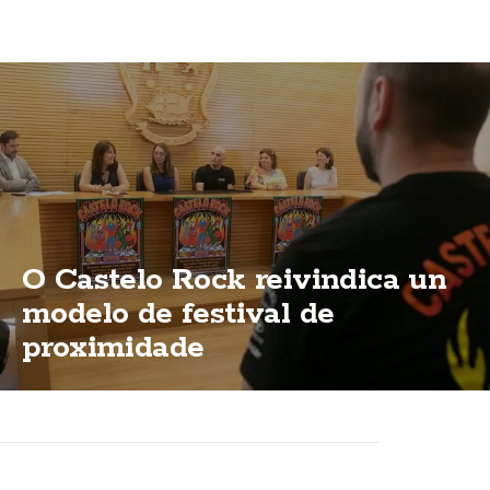
O Castelo Rock reivindica un
modelo de festival de
proximidade