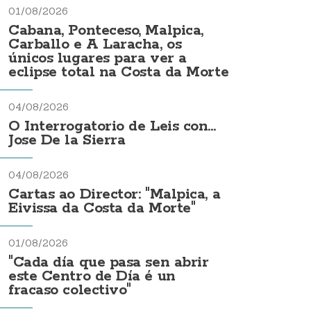
01/08/2026
Cabana, Ponteceso, Malpica,
Carballo e A Laracha, os
únicos lugares para ver a
eclipse total na Costa da Morte
04/08/2026
O Interrogatorio de Leis con...
Jose De la Sierra
04/08/2026
Cartas ao Director: "Malpica, a
Eivissa da Costa da Morte"
01/08/2026
"Cada día que pasa sen abrir
este Centro de Día é un
fracaso colectivo"