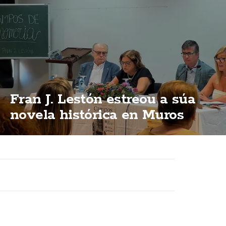
Fran J. Lestón estreou a súa
novela histórica en Muros