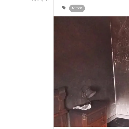
MUROS