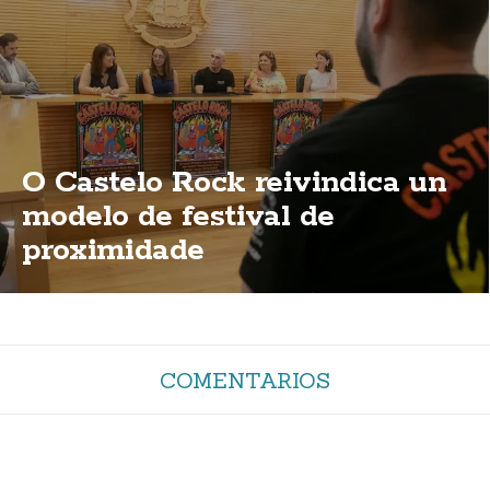
O Castelo Rock reivindica un
modelo de festival de
proximidade
COMENTARIOS