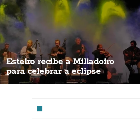
Esteiro recibe a Milladoiro
para celebrar a eclipse