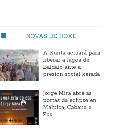
NOVAS DE HOXE
A Xunta actuará para
liberar a lagoa de
Baldaio ante a
presión social xerada
Jorge Mira abre as
portas da eclipse en
Malpica, Cabana e
Zas