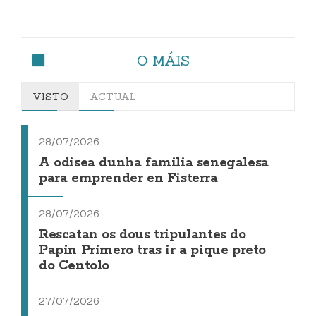
O MÁIS
VISTO
ACTUAL
28/07/2026
A odisea dunha familia senegalesa
para emprender en Fisterra
28/07/2026
Rescatan os dous tripulantes do
Papin Primero tras ir a pique preto
do Centolo
27/07/2026