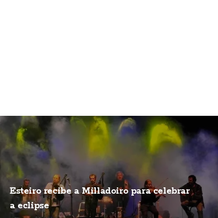
Esteiro recibe a Milladoiro para celebrar
a eclipse