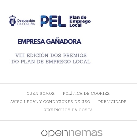
QUEN SOMOS
POLÍTICA DE COOKIES
AVISO LEGAL Y CONDICIONES DE USO
PUBLICIDADE
RECUNCHOS DA COSTA