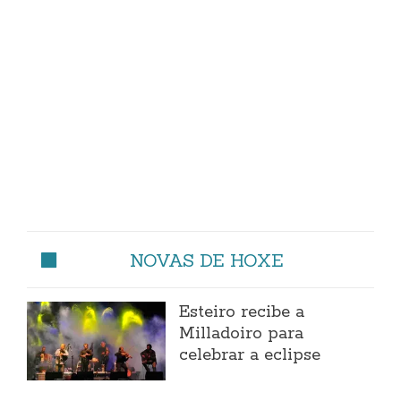
NOVAS DE HOXE
Esteiro recibe a
Milladoiro para
celebrar a eclipse