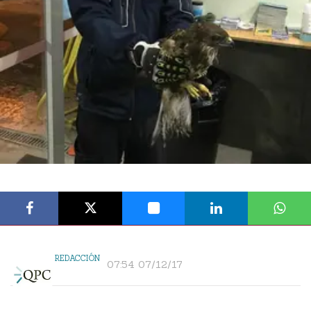
REDACCIÓN
07:54 07/12/17