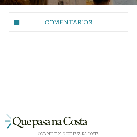
COMENTARIOS
COPYRIGHT 2019 QUE PASA NA COSTA