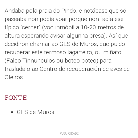
Andaba pola praia do Pindo, e notábase que só
paseaba non podía voar porque non facía ese
típico “cerner” (voo inmóbil a 10-20 metros de
altura esperando avisar algunha presa). Así que
decidiron chamar ao GES de Muros, que puido
recuperar este fermoso lagarteiro, ou miñato
(Falco Tinnunculos ou boteo boteo) para
trasladalo ao Centro de recuperación de aves de
Oleiros.
FONTE
GES de Muros.