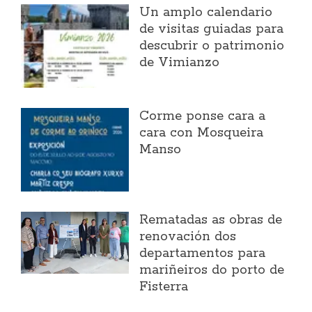
Un amplo calendario
de visitas guiadas para
descubrir o patrimonio
de Vimianzo
Corme ponse cara a
cara con Mosqueira
Manso
Rematadas as obras de
renovación dos
departamentos para
mariñeiros do porto de
Fisterra