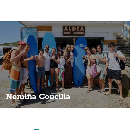
Nemiña Concilia