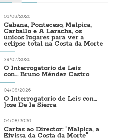
01/08/2026
Cabana, Ponteceso, Malpica,
Carballo e A Laracha, os
únicos lugares para ver a
eclipse total na Costa da Morte
29/07/2026
O Interrogatorio de Leis
con... Bruno Méndez Castro
04/08/2026
O Interrogatorio de Leis con...
Jose De la Sierra
04/08/2026
Cartas ao Director: "Malpica, a
Eivissa da Costa da Morte"