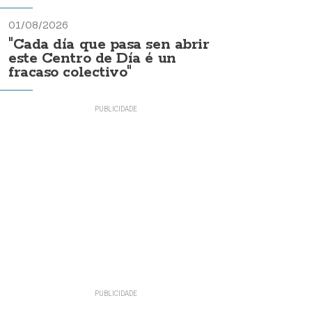
01/08/2026
"Cada día que pasa sen abrir
este Centro de Día é un
fracaso colectivo"