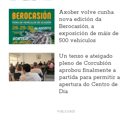
Axober volve cunha
nova edición da
Berocasión, a
exposición de máis de
500 vehículos
Un tenso e ateigado
pleno de Corcubión
aprobou finalmente a
partida para permitir a
apertura do Centro de
Día