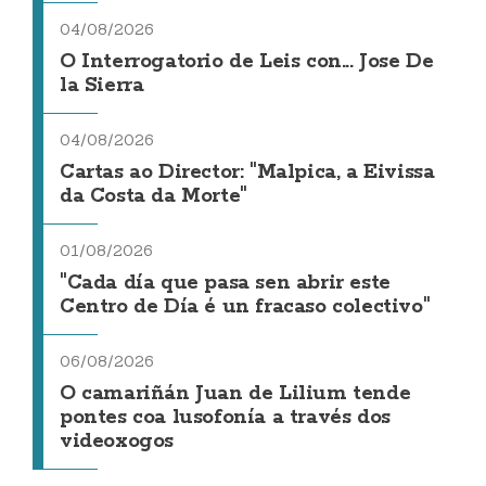
04/08/2026
O Interrogatorio de Leis con... Jose De
la Sierra
04/08/2026
Cartas ao Director: "Malpica, a Eivissa
da Costa da Morte"
01/08/2026
"Cada día que pasa sen abrir este
Centro de Día é un fracaso colectivo"
06/08/2026
O camariñán Juan de Lilium tende
pontes coa lusofonía a través dos
videoxogos