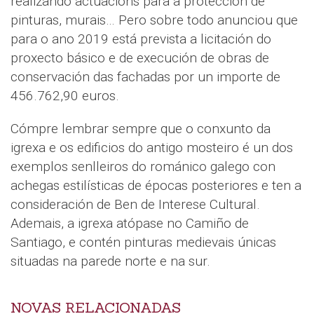
realizando actuacións para a protección de
pinturas, murais… Pero sobre todo anunciou que
para o ano 2019 está prevista a licitación do
proxecto básico e de execución de obras de
conservación das fachadas por un importe de
456.762,90 euros.
Cómpre lembrar sempre que o conxunto da
igrexa e os edificios do antigo mosteiro é un dos
exemplos senlleiros do románico galego con
achegas estilísticas de épocas posteriores e ten a
consideración de Ben de Interese Cultural.
Ademais, a igrexa atópase no Camiño de
Santiago, e contén pinturas medievais únicas
situadas na parede norte e na sur.
NOVAS RELACIONADAS