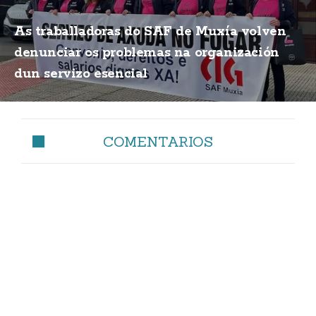
As traballadoras do SAF de Muxía volven
denunciar os problemas na organización
dun servizo esencial
COMENTARIOS