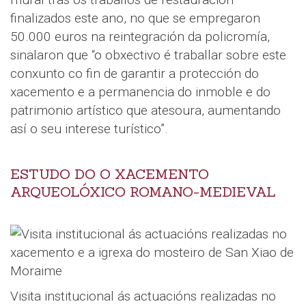
finalizados este ano, no que se empregaron
50.000 euros na reintegración da policromía,
sinalaron que “o obxectivo é traballar sobre este
conxunto co fin de garantir a protección do
xacemento e a permanencia do inmoble e do
patrimonio artístico que atesoura, aumentando
así o seu interese turístico”.
ESTUDO DO O XACEMENTO
ARQUEOLÓXICO ROMANO-MEDIEVAL
Visita institucional ás actuacións realizadas no