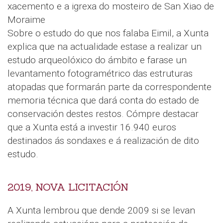
xacemento e a igrexa do mosteiro de San Xiao de
Moraime
Sobre o estudo do que nos falaba Eimil, a Xunta
explica que na actualidade estase a realizar un
estudo arqueolóxico do ámbito e farase un
levantamento fotogramétrico das estruturas
atopadas que formarán parte da correspondente
memoria técnica que dará conta do estado de
conservación destes restos. Cómpre destacar
que a Xunta está a investir 16.940 euros
destinados ás sondaxes e á realización de dito
estudo.
2019, NOVA LICITACIÓN
A Xunta lembrou que dende 2009 si se levan