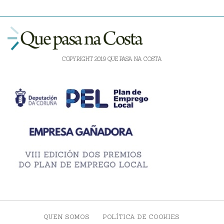
COPYRIGHT 2019 QUE PASA NA COSTA
QUEN SOMOS
POLÍTICA DE COOKIES