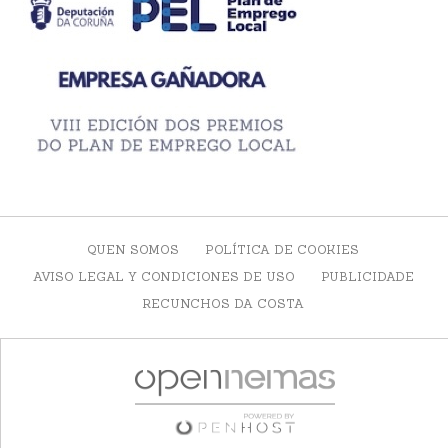
QUEN SOMOS
POLÍTICA DE COOKIES
AVISO LEGAL Y CONDICIONES DE USO
PUBLICIDADE
RECUNCHOS DA COSTA