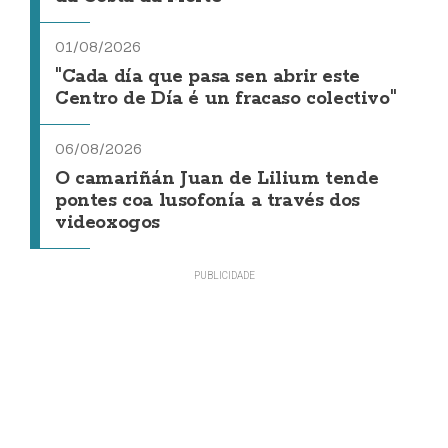
01/08/2026
"Cada día que pasa sen abrir este
Centro de Día é un fracaso colectivo"
06/08/2026
O camariñán Juan de Lilium tende
pontes coa lusofonía a través dos
videoxogos