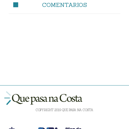
COMENTARIOS
COPYRIGHT 2019 QUE PASA NA COSTA