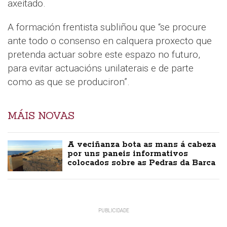
axeitado.
A formación frentista subliñou que “se procure
ante todo o consenso en calquera proxecto que
pretenda actuar sobre este espazo no futuro,
para evitar actuacións unilaterais e de parte
como as que se produciron”.
MÁIS NOVAS
A veciñanza bota as mans á cabeza
por uns paneis informativos
colocados sobre as Pedras da Barca