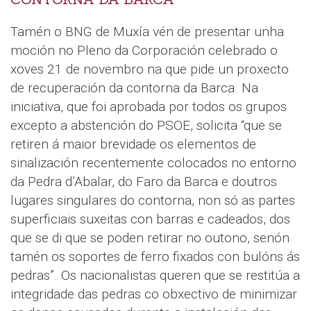
Tamén o BNG de Muxía vén de presentar unha
moción no Pleno da Corporación celebrado o
xoves 21 de novembro na que pide un proxecto
de recuperación da contorna da Barca. Na
iniciativa, que foi aprobada por todos os grupos
excepto a abstención do PSOE, solicita “que se
retiren á maior brevidade os elementos de
sinalización recentemente colocados no entorno
da Pedra d’Abalar, do Faro da Barca e doutros
lugares singulares do contorna, non só as partes
superficiais suxeitas con barras e cadeados, dos
que se di que se poden retirar no outono, senón
tamén os soportes de ferro fixados con bulóns ás
pedras”. Os nacionalistas queren que se restitúa a
integridade das pedras co obxectivo de minimizar