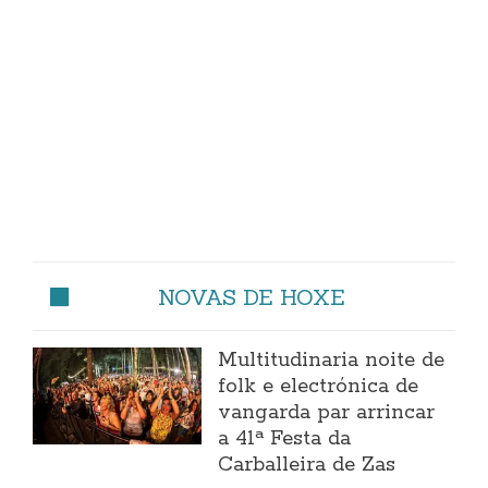
NOVAS DE HOXE
Multitudinaria noite de
folk e electrónica de
vangarda par arrincar
a 41ª Festa da
Carballeira de Zas