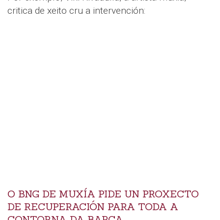
critica de xeito cru a intervención:
O BNG DE MUXÍA PIDE UN PROXECTO
DE RECUPERACIÓN PARA TODA A
CONTORNA DA BARCA