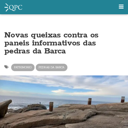
Novas queixas contra os
paneis informativos das
pedras da Barca
PATRIMONIO
PEDRAS DA BARCA