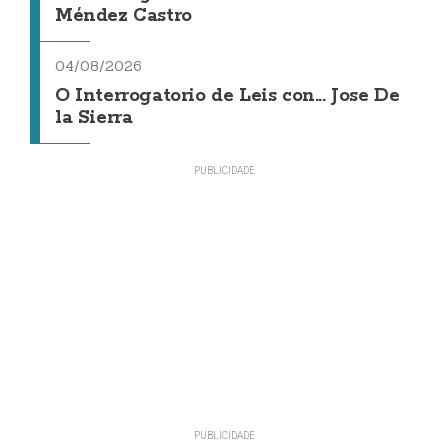
Méndez Castro
04/08/2026
O Interrogatorio de Leis con... Jose De
la Sierra