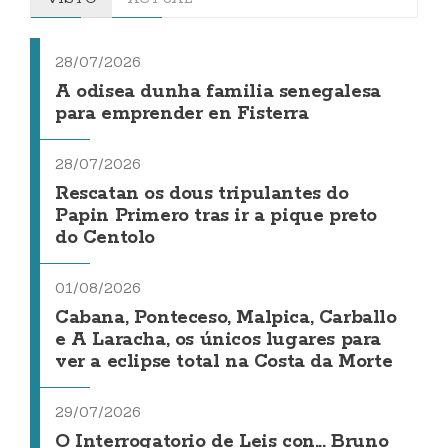
28/07/2026
A odisea dunha familia senegalesa
para emprender en Fisterra
28/07/2026
Rescatan os dous tripulantes do
Papin Primero tras ir a pique preto
do Centolo
01/08/2026
Cabana, Ponteceso, Malpica, Carballo
e A Laracha, os únicos lugares para
ver a eclipse total na Costa da Morte
29/07/2026
O Interrogatorio de Leis con... Bruno