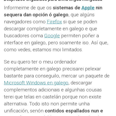
Informeime de que os
sistemas de
Apple
nin
sequera dan opción ó galego
, que algúns
navegadores como
Firefox
si que se poden
descargar completamente en galego e que
buscadores coma
Google
permiten poñer a
interface en galego, pero soamente iso. Así que,
como vedes, estamos moi limitados.
Se eu quero ter o meu ordenador
completamente en galego precisarei pelexar
bastante para conseguilo, mercar un paquete de
Microsoft Windows en galego
, descargar
complementos adicionais e algunhas cousas
terei que telas en castelán porque non existe
alternativa. Todo isto non permite unha
unificación, senón
contidos espallados nun e