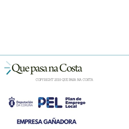
COPYRIGHT 2019 QUE PASA NA COSTA