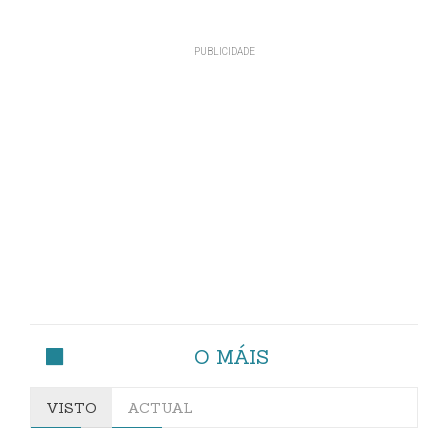
O MÁIS
VISTO
ACTUAL