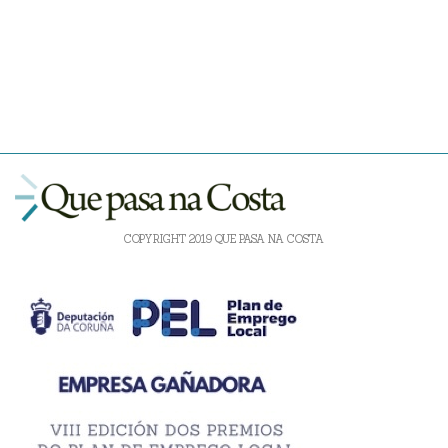
COPYRIGHT 2019 QUE PASA NA COSTA