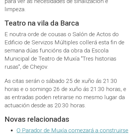
para ver as necesidades de sinalización e
limpeza.
Teatro na vila da Barca
E noutra orde de cousas o Salón de Actos do
Edificio de Servizos Múltiples collerá esta fin de
semana dúas funcións da obra da Escola
Municipal de Teatro de Muxía "Tres historias
rusas", de Chejov.
As citas serán o sábado 25 de xuño ás 21:30
horas e o somingo 26 de xuño ás 21:30 horas, e
as entradas poden retirarse no mesmo lugar da
actuación desde as 20:30 horas.
Novas relacionadas
O Parador de Muxía comezará a construirse