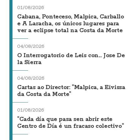
01/08/2026
Cabana, Ponteceso, Malpica, Carballo
e A Laracha, os únicos lugares para
ver a eclipse total na Costa da Morte
04/08/2026
O Interrogatorio de Leis con... Jose De
la Sierra
04/08/2026
Cartas ao Director: "Malpica, a Eivissa
da Costa da Morte"
01/08/2026
"Cada día que pasa sen abrir este
Centro de Día é un fracaso colectivo"