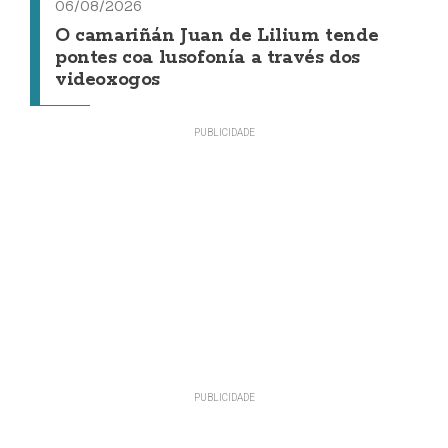
06/08/2026
O camariñán Juan de Lilium tende
pontes coa lusofonía a través dos
videoxogos