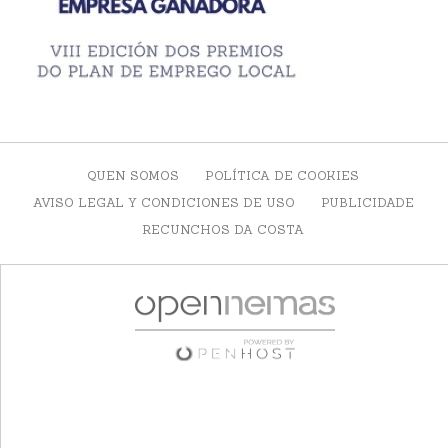
QUEN SOMOS
POLÍTICA DE COOKIES
AVISO LEGAL Y CONDICIONES DE USO
PUBLICIDADE
RECUNCHOS DA COSTA