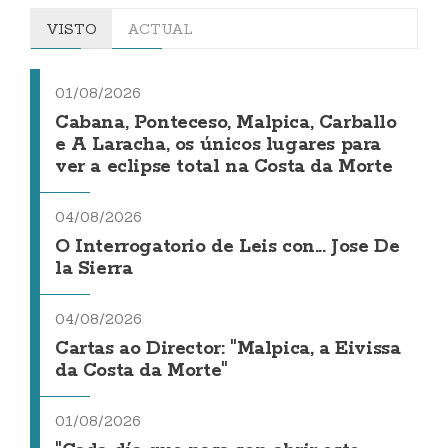
VISTO
ACTUAL
01/08/2026
Cabana, Ponteceso, Malpica, Carballo
e A Laracha, os únicos lugares para
ver a eclipse total na Costa da Morte
04/08/2026
O Interrogatorio de Leis con... Jose De
la Sierra
04/08/2026
Cartas ao Director: "Malpica, a Eivissa
da Costa da Morte"
01/08/2026