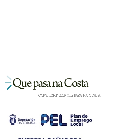
COPYRIGHT 2019 QUE PASA NA COSTA