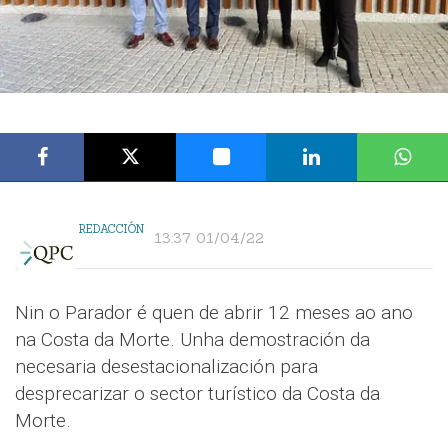
REDACCIÓN
13:37 01/04/22
Nin o Parador é quen de abrir 12 meses ao ano
na Costa da Morte. Unha demostración da
necesaria desestacionalización para
desprecarizar o sector turístico da Costa da
Morte.