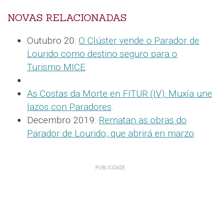
NOVAS RELACIONADAS
Outubro 20:
O Clúster vende o Parador de
Lourido como destino seguro para o
Turismo MICE
.
As Costas da Morte en FITUR (IV): Muxía une
lazos con Paradores
.
Decembro 2019:
Rematan as obras do
Parador de Lourido, que abrirá en marzo
.