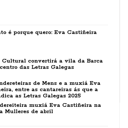
to é porque quero: Eva Castiñeira
Cultural convertirá a vila da Barca
centro das Letras Galegas
ndereteiras de Mens e a muxiá Eva
eira, entre as cantareiras ás que a
dica as Letras Galegas 2025
dereiteira muxiá Eva Castiñeira na
a Mulleres de abril