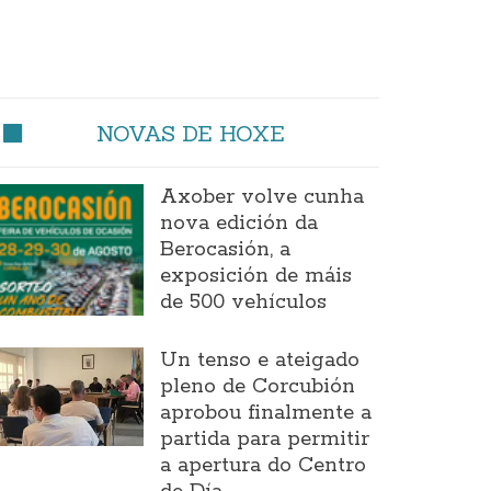
NOVAS DE HOXE
Axober volve cunha
nova edición da
Berocasión, a
exposición de máis
de 500 vehículos
Un tenso e ateigado
pleno de Corcubión
aprobou finalmente a
partida para permitir
a apertura do Centro