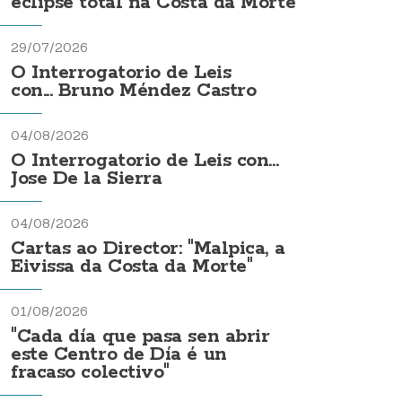
eclipse total na Costa da Morte
29/07/2026
O Interrogatorio de Leis
con... Bruno Méndez Castro
04/08/2026
O Interrogatorio de Leis con...
Jose De la Sierra
04/08/2026
Cartas ao Director: "Malpica, a
Eivissa da Costa da Morte"
01/08/2026
"Cada día que pasa sen abrir
este Centro de Día é un
fracaso colectivo"