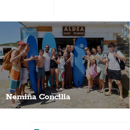
Nemiña Concilia