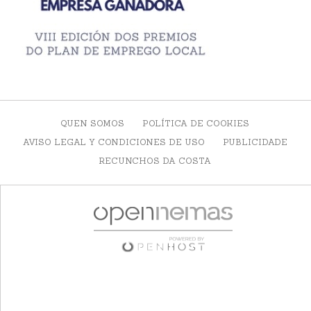
QUEN SOMOS
POLÍTICA DE COOKIES
AVISO LEGAL Y CONDICIONES DE USO
PUBLICIDADE
RECUNCHOS DA COSTA