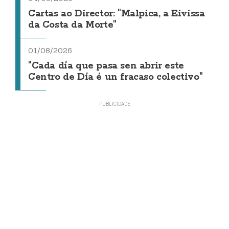
Cartas ao Director: "Malpica, a Eivissa
da Costa da Morte"
01/08/2026
"Cada día que pasa sen abrir este
Centro de Día é un fracaso colectivo"