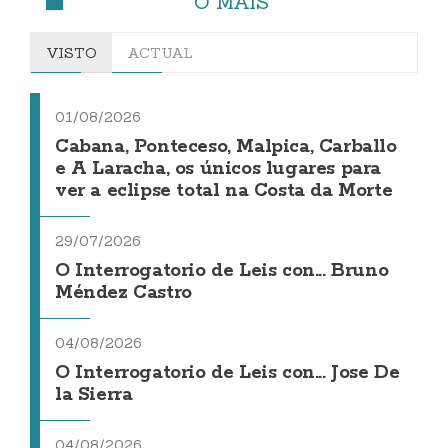
O MÁIS
VISTO
ACTUAL
01/08/2026
Cabana, Ponteceso, Malpica, Carballo
e A Laracha, os únicos lugares para
ver a eclipse total na Costa da Morte
29/07/2026
O Interrogatorio de Leis con... Bruno
Méndez Castro
04/08/2026
O Interrogatorio de Leis con... Jose De
la Sierra
04/08/2026