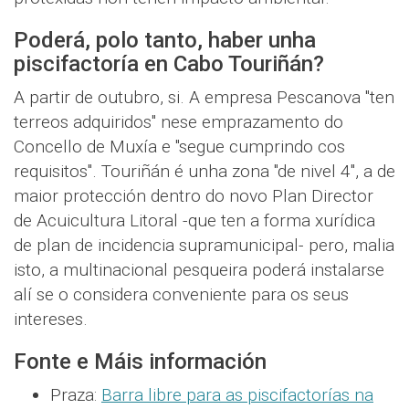
Poderá, polo tanto, haber unha
piscifactoría en Cabo Touriñán?
A partir de outubro, si. A empresa Pescanova "ten
terreos adquiridos" nese emprazamento do
Concello de Muxía e "segue cumprindo cos
requisitos". Touriñán é unha zona "de nivel 4", a de
maior protección dentro do novo Plan Director
de Acuicultura Litoral -que ten a forma xurídica
de plan de incidencia supramunicipal- pero, malia
isto, a multinacional pesqueira poderá instalarse
alí se o considera conveniente para os seus
intereses.
Fonte e Máis información
Praza:
Barra libre para as piscifactorías na