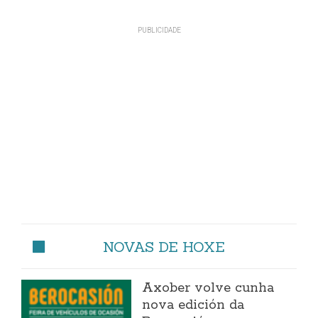
NOVAS DE HOXE
Axober volve cunha
nova edición da