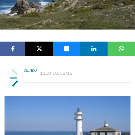
DEINDO
12:18 10/02/12