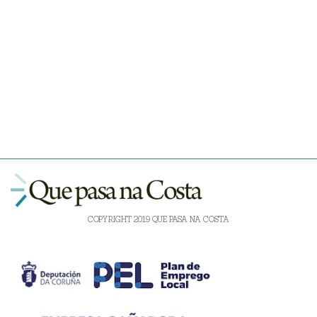
COPYRIGHT 2019 QUE PASA NA COSTA