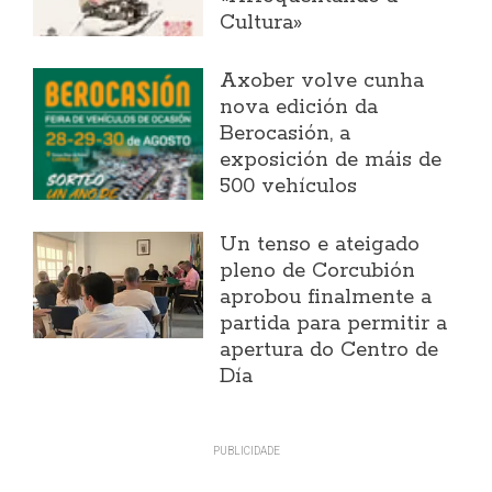
Cultura»
Axober volve cunha
nova edición da
Berocasión, a
exposición de máis de
500 vehículos
Un tenso e ateigado
pleno de Corcubión
aprobou finalmente a
partida para permitir a
apertura do Centro de
Día