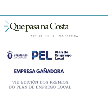
COPYRIGHT 2019 QUE PASA NA COSTA