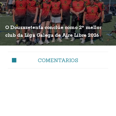
O Dousxsetenta conclúe como 2º mellor
club da Liga Galega de Aire Libre 2026
COMENTARIOS