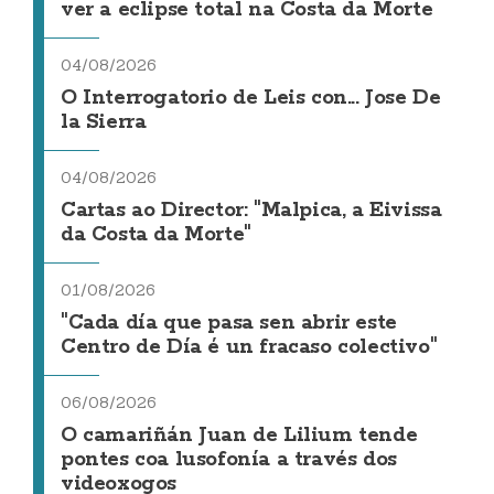
ver a eclipse total na Costa da Morte
04/08/2026
O Interrogatorio de Leis con... Jose De
la Sierra
04/08/2026
Cartas ao Director: "Malpica, a Eivissa
da Costa da Morte"
01/08/2026
"Cada día que pasa sen abrir este
Centro de Día é un fracaso colectivo"
06/08/2026
O camariñán Juan de Lilium tende
pontes coa lusofonía a través dos
videoxogos