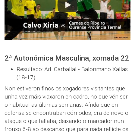
2ª Autonómica Masculina, xornada 22
Resultado: Ad. Carballal - Balonmano Xallas
(18-17)
Non estiveron finos os xogadores visitantes que
unha vez máis viaxaron en cadro, no que vén ser
o habitual as últimas semanas. Aínda que en
defensa se encontraban cómodos, era de novo o
ataque o que fallaba, deixando o marcador nun
frouxo 6-8 ao descanso que para nada reflicte os