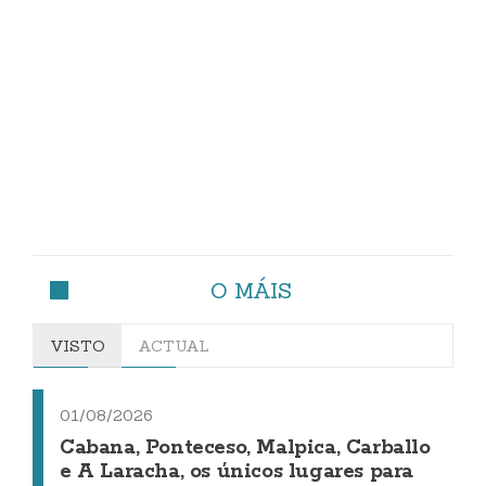
O MÁIS
VISTO
ACTUAL
01/08/2026
Cabana, Ponteceso, Malpica, Carballo
e A Laracha, os únicos lugares para