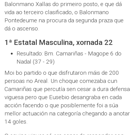
Balonmano Xallas do primeiro posto, e que dá
vida ao terceiro clasificado, o Balonmano
Pontedeume na procura da segunda praza que
dá o ascenso.
1ª Estatal Masculina, xornada 22
Resultado: Bm. Camariñas - Magope 6 do
Nadal (37 - 29)
Moi bo partido o que disfrutaron máis de 200
persoas no Areal. Un choque comezaba cun
Camariñas que percutía sen cesar a dura defensa
viguesa pero que Eusebio desangraba en cada
acción facendo o que posiblemente foi a súa
mellor actuación na categoría chegando a anotar
14 goles.