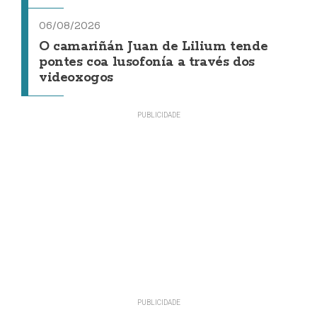
06/08/2026
O camariñán Juan de Lilium tende
pontes coa lusofonía a través dos
videoxogos