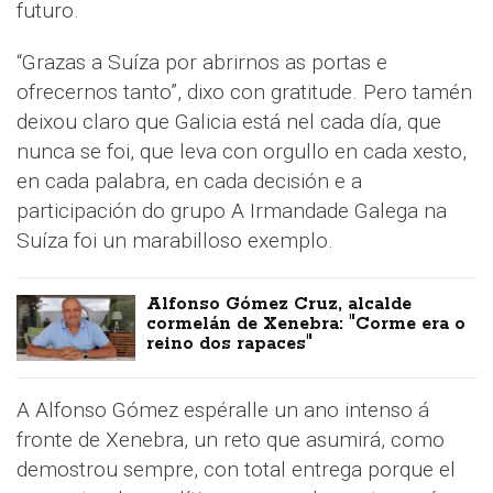
futuro.
“Grazas a Suíza por abrirnos as portas e
ofrecernos tanto”, dixo con gratitude. Pero tamén
deixou claro que Galicia está nel cada día, que
nunca se foi, que leva con orgullo en cada xesto,
en cada palabra, en cada decisión e a
participación do grupo A Irmandade Galega na
Suíza foi un marabilloso exemplo.
Alfonso Gómez Cruz, alcalde
cormelán de Xenebra: "Corme era o
reino dos rapaces"
A Alfonso Gómez espéralle un ano intenso á
fronte de Xenebra, un reto que asumirá, como
demostrou sempre, con total entrega porque el