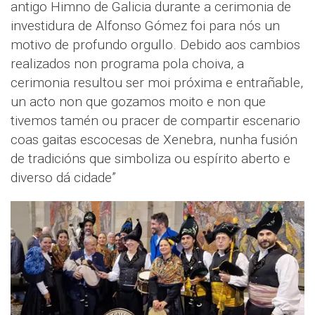
antigo Himno de Galicia durante a cerimonia de
investidura de Alfonso Gómez foi para nós un
motivo de profundo orgullo. Debido aos cambios
realizados non programa pola choiva, a
cerimonia resultou ser moi próxima e entrañable,
un acto non que gozamos moito e non que
tivemos tamén ou pracer de compartir escenario
coas gaitas escocesas de Xenebra, nunha fusión
de tradicións que simboliza ou espírito aberto e
diverso dá cidade”