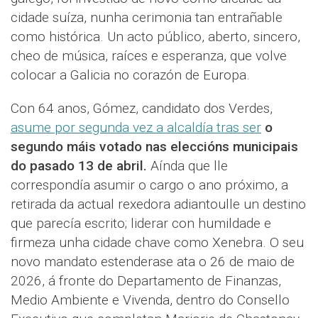
cidade suíza, nunha cerimonia tan entrañable
como histórica. Un acto público, aberto, sincero,
cheo de música, raíces e esperanza, que volve
colocar a Galicia no corazón de Europa.
Con 64 anos, Gómez, candidato dos Verdes,
asume por segunda vez a alcaldía tras ser
o
segundo máis votado nas eleccións municipais
do pasado 13 de abril.
Aínda que lle
correspondía asumir o cargo o ano próximo, a
retirada da actual rexedora adiantoulle un destino
que parecía escrito; liderar con humildade e
firmeza unha cidade chave como Xenebra. O seu
novo mandato estenderase ata o 26 de maio de
2026, á fronte do Departamento de Finanzas,
Medio Ambiente e Vivenda, dentro do Consello