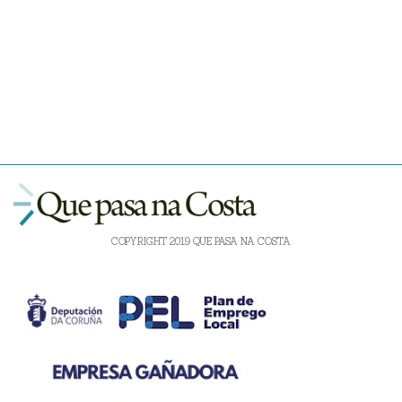
COPYRIGHT 2019 QUE PASA NA COSTA