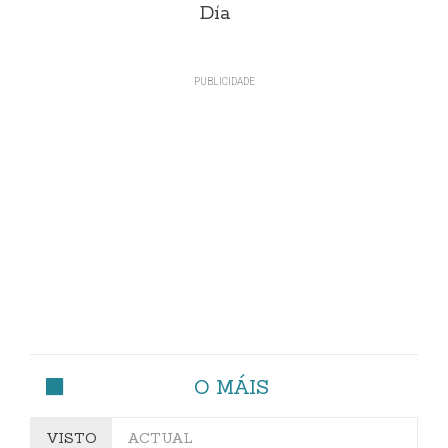
Día
O MÁIS
VISTO
ACTUAL