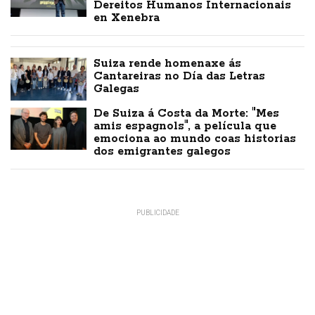
Dereitos Humanos Internacionais
en Xenebra
Suiza rende homenaxe ás
Cantareiras no Día das Letras
Galegas
De Suiza á Costa da Morte: "Mes
amis espagnols", a película que
emociona ao mundo coas historias
dos emigrantes galegos