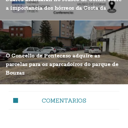
a importancia dos hórreos da Costa da
Morte
O Concello de Ponteceso adquire as
parcelas para os aparcadoiros do parque de
Bouzas
COMENTARIOS