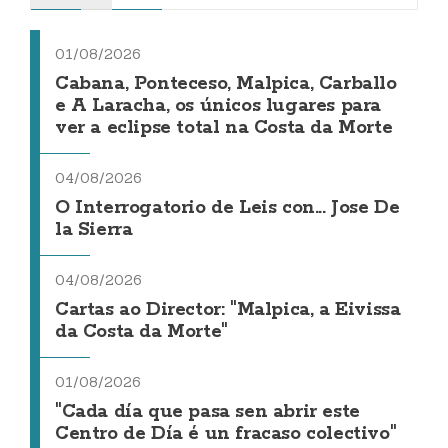
01/08/2026
Cabana, Ponteceso, Malpica, Carballo
e A Laracha, os únicos lugares para
ver a eclipse total na Costa da Morte
04/08/2026
O Interrogatorio de Leis con... Jose De
la Sierra
04/08/2026
Cartas ao Director: "Malpica, a Eivissa
da Costa da Morte"
01/08/2026
"Cada día que pasa sen abrir este
Centro de Día é un fracaso colectivo"