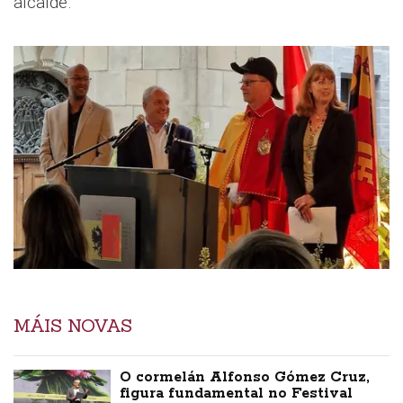
alcalde.
MÁIS NOVAS
O cormelán Alfonso Gómez Cruz,
figura fundamental no Festival