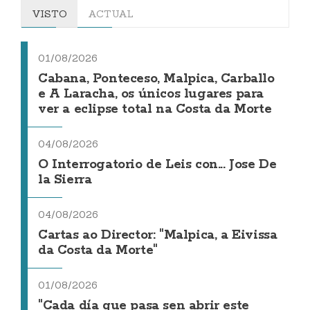
VISTO
ACTUAL
01/08/2026
Cabana, Ponteceso, Malpica, Carballo
e A Laracha, os únicos lugares para
ver a eclipse total na Costa da Morte
04/08/2026
O Interrogatorio de Leis con... Jose De
la Sierra
04/08/2026
Cartas ao Director: "Malpica, a Eivissa
da Costa da Morte"
01/08/2026
"Cada día que pasa sen abrir este