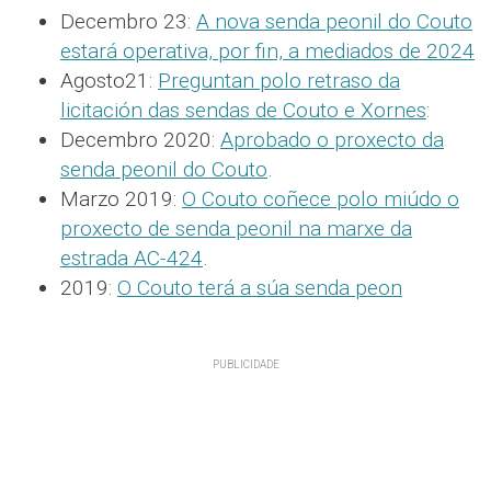
Decembro 23:
A nova senda peonil do Couto
estará operativa, por fin, a mediados de 2024
Agosto21:
Preguntan polo retraso da
licitación das sendas de Couto e Xornes
:
Decembro 2020:
Aprobado o proxecto da
senda peonil do Couto
.
Marzo 2019:
O Couto coñece polo miúdo o
proxecto de senda peonil na marxe da
estrada AC-424
.
2019:
O Couto terá a súa senda peon