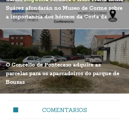
Suárez afondarán no Museo de Corme sobre
a importancia dos hórreos da Costa da
Morte
O Concello de Ponteceso adquire as
parcelas para os aparcadoiros do parque de
Bouzas
COMENTARIOS