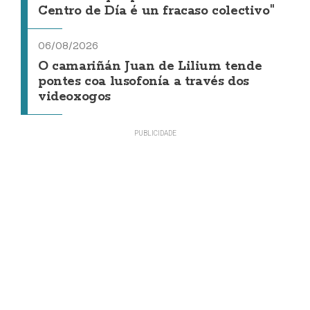
Centro de Día é un fracaso colectivo"
06/08/2026
O camariñán Juan de Lilium tende
pontes coa lusofonía a través dos
videoxogos