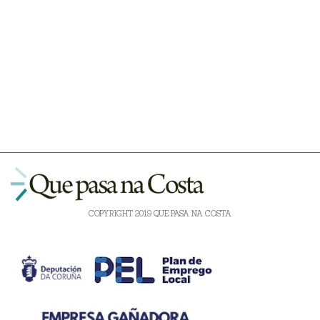
COPYRIGHT 2019 QUE PASA NA COSTA