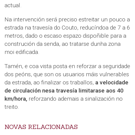
actual.
Na intervención será preciso estreitar un pouco a
estrada na travesía do Couto, reducíndoa de 7 a 6
metros, dado o escaso espazo dispoñible para a
construción da senda, ao tratarse dunha zona
moi edificada.
Tamén, e coa vista posta en reforzar a seguridade
dos peóns, que son os usuarios máis vulnerables
da estrada, ao finalizar os traballos,
a velocidade
de circulación nesa travesía limitarase aos 40
km/hora,
reforzando ademais a sinalización no
treito.
NOVAS RELACIONADAS