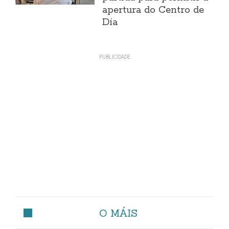
apertura do Centro de
Día
O MÁIS