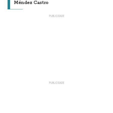
Méndez Castro