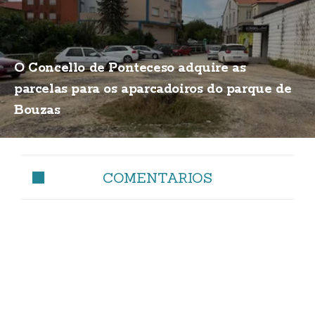
O Concello de Ponteceso adquire as
parcelas para os aparcadoiros do parque de
Bouzas
COMENTARIOS