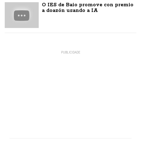
O IES de Baio promove con premio
a doazón usando a IA