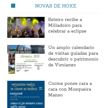
NOVAS DE HOXE
Esteiro recibe a
Milladoiro para
celebrar a eclipse
Un amplo calendario
de visitas guiadas para
descubrir o patrimonio
de Vimianzo
Corme ponse cara a
cara con Mosqueira
Manso