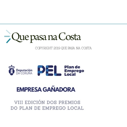
COPYRIGHT 2019 QUE PASA NA COSTA