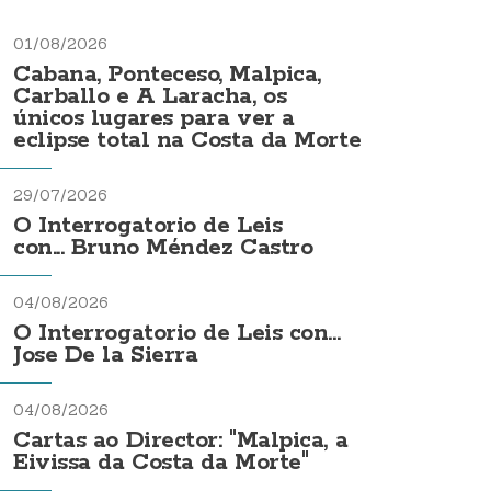
01/08/2026
Cabana, Ponteceso, Malpica,
Carballo e A Laracha, os
únicos lugares para ver a
eclipse total na Costa da Morte
29/07/2026
O Interrogatorio de Leis
con... Bruno Méndez Castro
04/08/2026
O Interrogatorio de Leis con...
Jose De la Sierra
04/08/2026
Cartas ao Director: "Malpica, a
Eivissa da Costa da Morte"