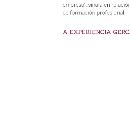
empresa”, sinala en relació
de formación profesional.
A EXPERIENCIA GER