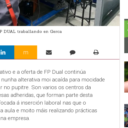
P DUAL traballando en Gerca
m
ivo e a oferta de FP Dual continúa
nunha alterativa moi acaída para mocidade
no pupitre. Son varios os centros da
sas adheridas, que forman parte desta
ocada á inserción laboral nas que o
aula e moito máis realizando prácticas
 na empresa.