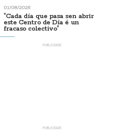
01/08/2026
"Cada día que pasa sen abrir
este Centro de Día é un
fracaso colectivo"