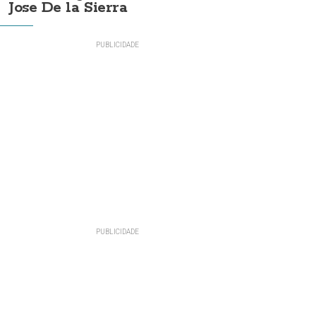
Jose De la Sierra