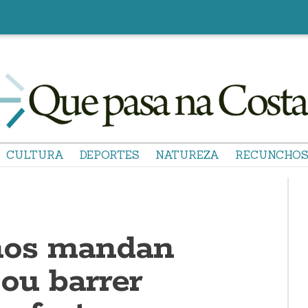
CULTURA
DEPORTES
NATUREZA
RECUNCHO
nos mandan
ou barrer