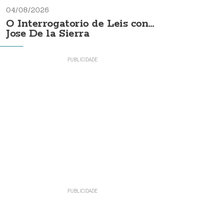
04/08/2026
O Interrogatorio de Leis con...
Jose De la Sierra