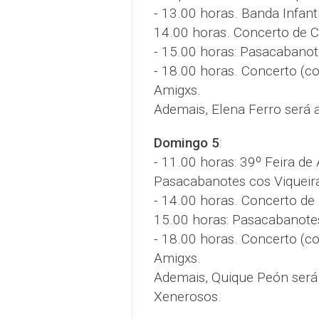
- 13.00 horas. Banda Infant
14.00 horas. Concerto de C
- 15.00 horas: Pasacabanot
- 18.00 horas. Concerto (c
Amigxs.
Ademais, Elena Ferro será 
Domingo 5
:
- 11.00 horas: 39º Feira de
Pasacabanotes cos Viqueir
- 14.00 horas. Concerto de
15.00 horas: Pasacabanotes
- 18.00 horas. Concerto (c
Amigxs.
Ademais, Quique Peón será
Xenerosos.