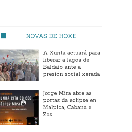
NOVAS DE HOXE
A Xunta actuará para
liberar a lagoa de
Baldaio ante a
presión social xerada
Jorge Mira abre as
portas da eclipse en
Malpica, Cabana e
Zas