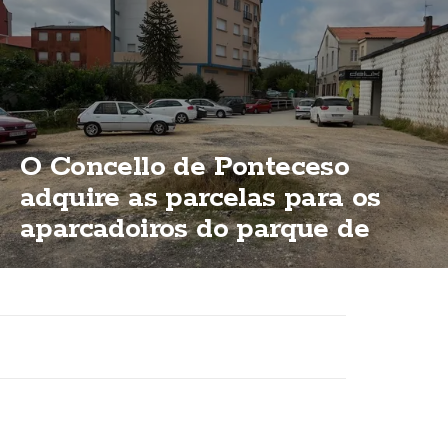
O Concello de Ponteceso
adquire as parcelas para os
aparcadoiros do parque de
Bouzas