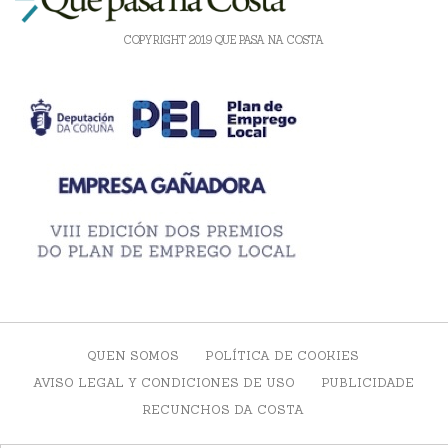
COPYRIGHT 2019 QUE PASA NA COSTA
QUEN SOMOS
POLÍTICA DE COOKIES
AVISO LEGAL Y CONDICIONES DE USO
PUBLICIDADE
RECUNCHOS DA COSTA