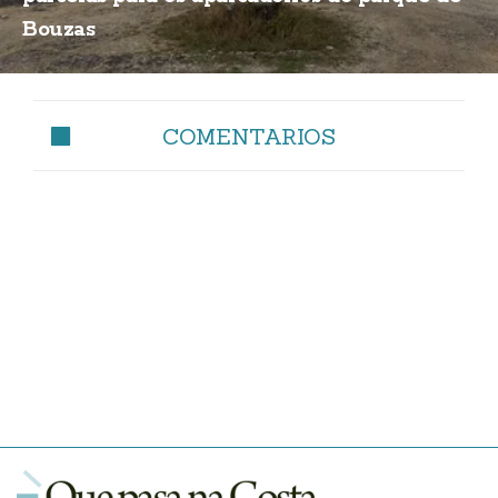
Bouzas
COMENTARIOS