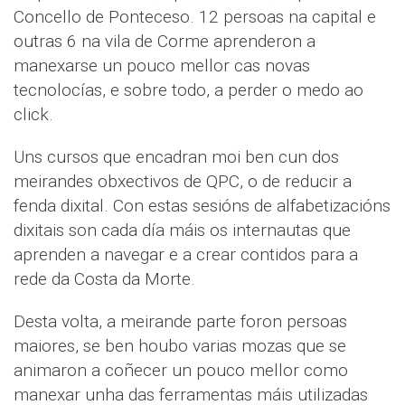
Concello de Ponteceso. 12 persoas na capital e
outras 6 na vila de Corme aprenderon a
manexarse un pouco mellor cas novas
tecnolocías, e sobre todo, a perder o medo ao
click.
Uns cursos que encadran moi ben cun dos
meirandes obxectivos de QPC, o de reducir a
fenda dixital. Con estas sesións de alfabetizacións
dixitais son cada día máis os internautas que
aprenden a navegar e a crear contidos para a
rede da Costa da Morte.
Desta volta, a meirande parte foron persoas
maiores, se ben houbo varias mozas que se
animaron a coñecer un pouco mellor como
manexar unha das ferramentas máis utilizadas