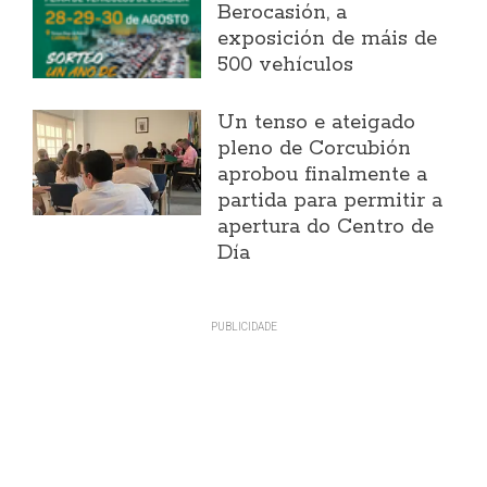
Berocasión, a
exposición de máis de
500 vehículos
Un tenso e ateigado
pleno de Corcubión
aprobou finalmente a
partida para permitir a
apertura do Centro de
Día