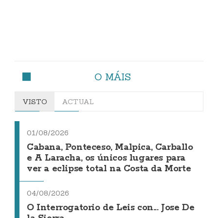
O MÁIS
VISTO
ACTUAL
01/08/2026
Cabana, Ponteceso, Malpica, Carballo
e A Laracha, os únicos lugares para
ver a eclipse total na Costa da Morte
04/08/2026
O Interrogatorio de Leis con... Jose De