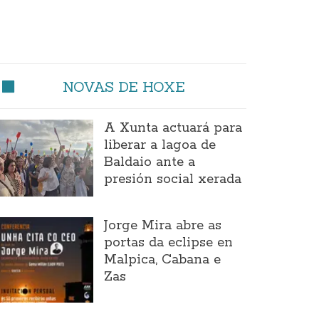
NOVAS DE HOXE
A Xunta actuará para
liberar a lagoa de
Baldaio ante a
presión social xerada
Jorge Mira abre as
portas da eclipse en
Malpica, Cabana e
Zas