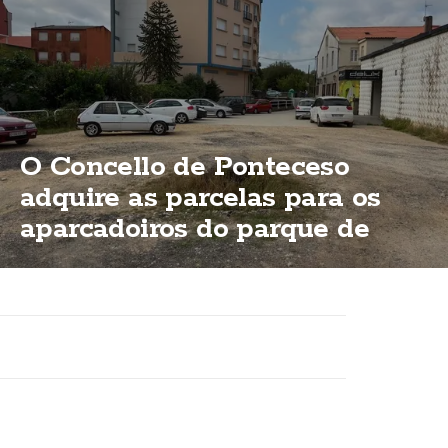
O Concello de Ponteceso
adquire as parcelas para os
aparcadoiros do parque de
Bouzas