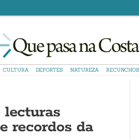
CULTURA
DEPORTES
NATUREZA
RECUNCHO
 lecturas
e recordos da