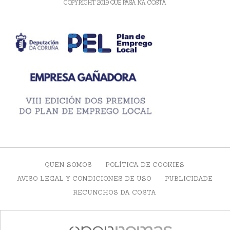
COPYRIGHT 2019 QUE PASA NA COSTA
QUEN SOMOS
POLÍTICA DE COOKIES
AVISO LEGAL Y CONDICIONES DE USO
PUBLICIDADE
RECUNCHOS DA COSTA