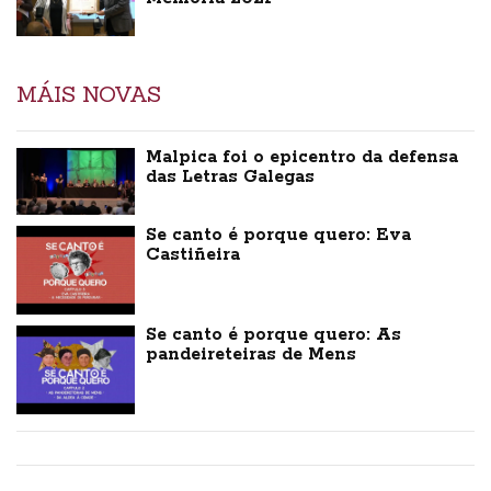
MÁIS NOVAS
Malpica foi o epicentro da defensa
das Letras Galegas
Se canto é porque quero: Eva
Castiñeira
Se canto é porque quero: As
pandeireteiras de Mens