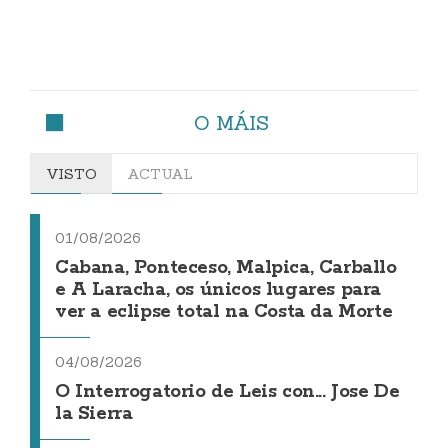
O MÁIS
VISTO
ACTUAL
01/08/2026
Cabana, Ponteceso, Malpica, Carballo
e A Laracha, os únicos lugares para
ver a eclipse total na Costa da Morte
04/08/2026
O Interrogatorio de Leis con... Jose De
la Sierra