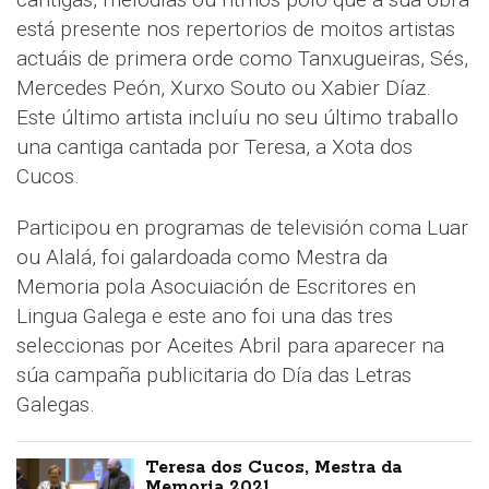
está presente nos repertorios de moitos artistas
actuáis de primera orde como Tanxugueiras, Sés,
Mercedes Peón, Xurxo Souto ou Xabier Díaz.
Este último artista incluíu no seu último traballo
una cantiga cantada por Teresa, a Xota dos
Cucos.
Participou en programas de televisión coma Luar
ou Alalá, foi galardoada como Mestra da
Memoria pola Asocuiación de Escritores en
Lingua Galega e este ano foi una das tres
seleccionas por Aceites Abril para aparecer na
súa campaña publicitaria do Día das Letras
Galegas.
Teresa dos Cucos, Mestra da
Memoria 2021