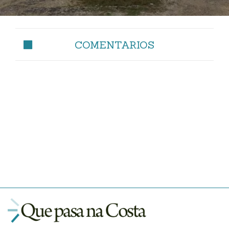
COMENTARIOS