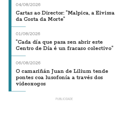
04/08/2026
Cartas ao Director: "Malpica, a Eivissa
da Costa da Morte"
01/08/2026
"Cada día que pasa sen abrir este
Centro de Día é un fracaso colectivo"
06/08/2026
O camariñán Juan de Lilium tende
pontes coa lusofonía a través dos
videoxogos