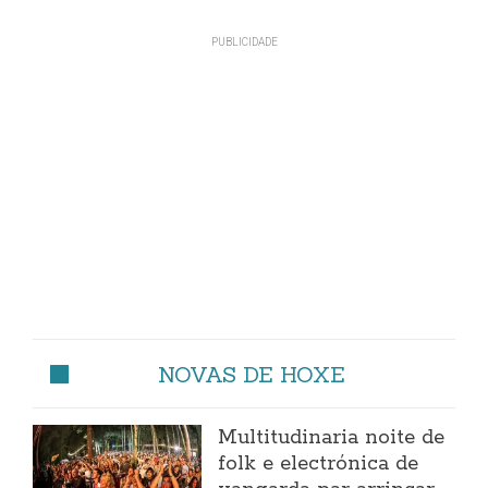
NOVAS DE HOXE
Multitudinaria noite de
folk e electrónica de