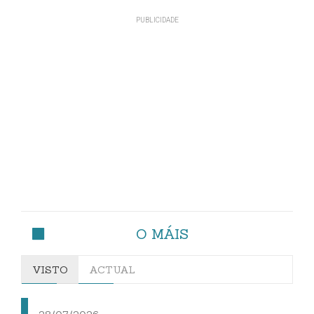
O MÁIS
VISTO
ACTUAL