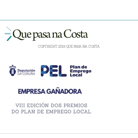
COPYRIGHT 2019 QUE PASA NA COSTA