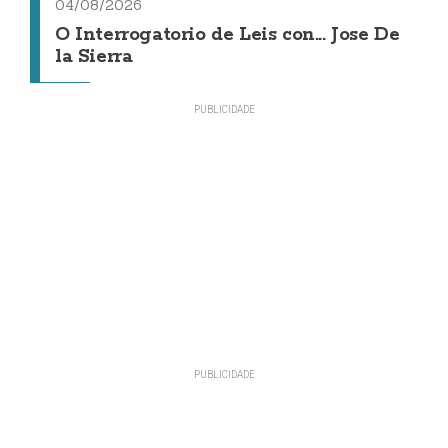
04/08/2026
O Interrogatorio de Leis con... Jose De
la Sierra