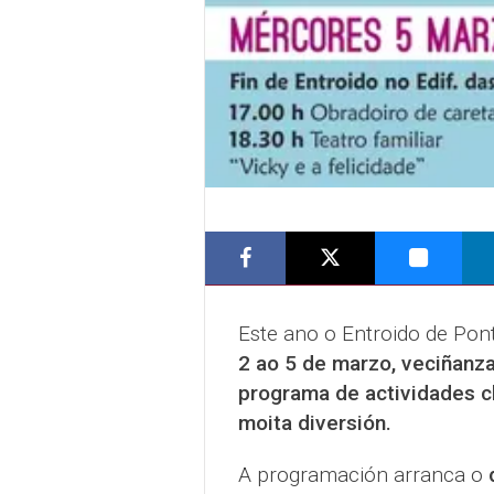
Este ano o Entroido de Pon
2 ao 5 de marzo, veciñanz
programa de actividades c
moita diversión.
A programación arranca o