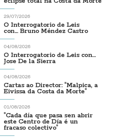
eclipse total na Costa da Morte
29/07/2026
O Interrogatorio de Leis
con... Bruno Méndez Castro
04/08/2026
O Interrogatorio de Leis con...
Jose De la Sierra
04/08/2026
Cartas ao Director: "Malpica, a
Eivissa da Costa da Morte"
01/08/2026
"Cada día que pasa sen abrir
este Centro de Día é un
fracaso colectivo"