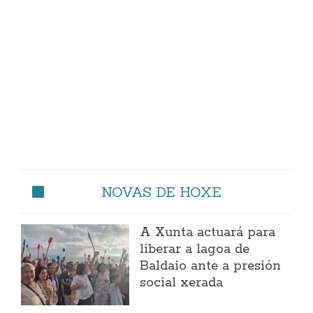
NOVAS DE HOXE
A Xunta actuará para
liberar a lagoa de
Baldaio ante a presión
social xerada