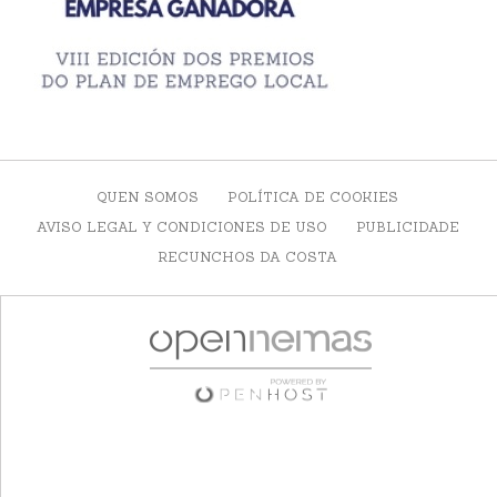
QUEN SOMOS
POLÍTICA DE COOKIES
AVISO LEGAL Y CONDICIONES DE USO
PUBLICIDADE
RECUNCHOS DA COSTA