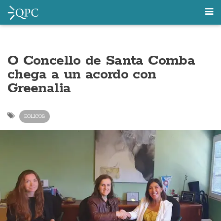
O Concello de Santa Comba
chega a un acordo con
Greenalia
EOLICOS