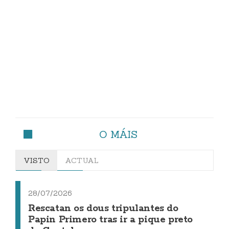
O MÁIS
VISTO
ACTUAL
28/07/2026
Rescatan os dous tripulantes do
Papin Primero tras ir a pique preto