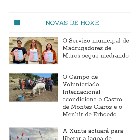
NOVAS DE HOXE
O Servizo municipal de
Madrugadores de
Muros segue medrando
O Campo de
Voluntariado
Internacional
acondiciona o Castro
de Montes Claros e o
Menhir de Erboedo
A Xunta actuará para
liberar a lagoa de