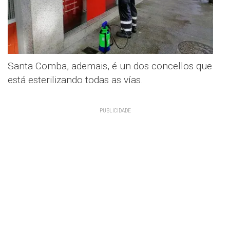
Santa Comba, ademais, é un dos concellos que
está esterilizando todas as vías.