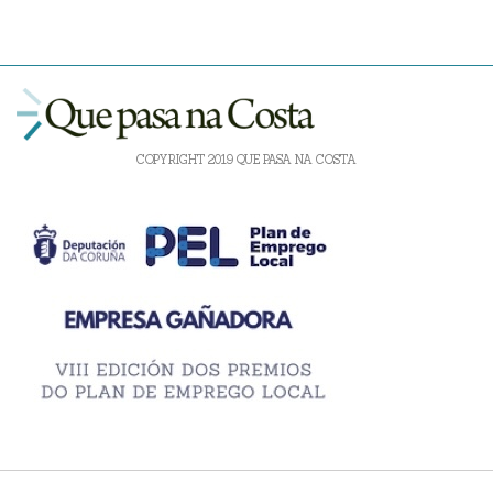
COPYRIGHT 2019 QUE PASA NA COSTA