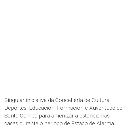
Singular iniciativa da Concellería de Cultura,
Deportes, Educación, Formación e Xuventude de
Santa Comba para amenizar a estancia nas
casas durante o periodo de Estado de Alarma.