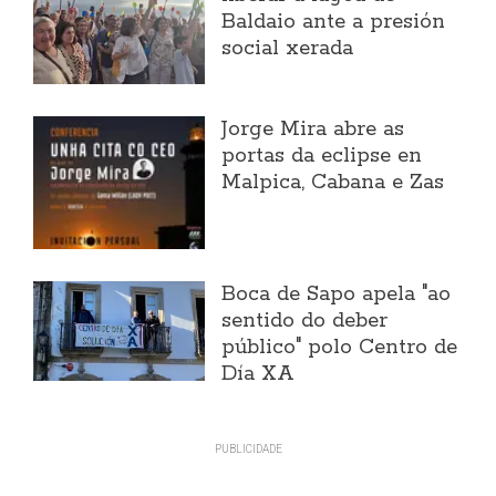
Baldaio ante a presión
social xerada
Jorge Mira abre as
portas da eclipse en
Malpica, Cabana e Zas
Boca de Sapo apela "ao
sentido do deber
público" polo Centro de
Día XA