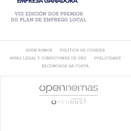
QUEN SOMOS
POLÍTICA DE COOKIES
AVISO LEGAL Y CONDICIONES DE USO
PUBLICIDADE
RECUNCHOS DA COSTA