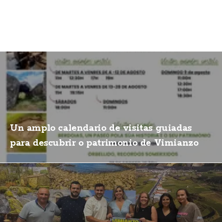
Un amplo calendario de visitas guiadas
para descubrir o patrimonio de Vimianzo