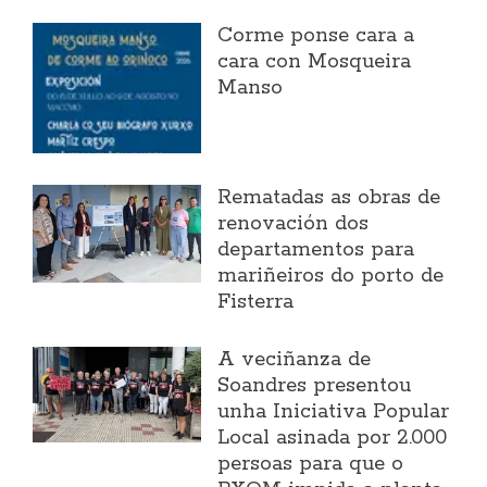
Corme ponse cara a
cara con Mosqueira
Manso
Rematadas as obras de
renovación dos
departamentos para
mariñeiros do porto de
Fisterra
A veciñanza de
Soandres presentou
unha Iniciativa Popular
Local asinada por 2.000
persoas para que o