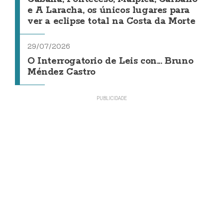
e A Laracha, os únicos lugares para
ver a eclipse total na Costa da Morte
29/07/2026
O Interrogatorio de Leis con... Bruno
Méndez Castro