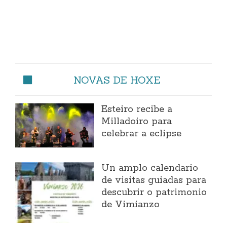
NOVAS DE HOXE
Esteiro recibe a
Milladoiro para
celebrar a eclipse
Un amplo calendario
de visitas guiadas para
descubrir o patrimonio
de Vimianzo