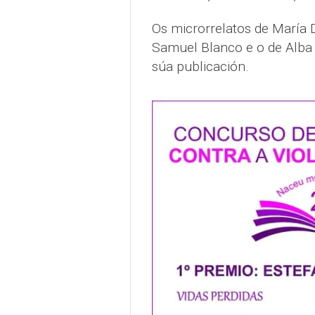
Os microrrelatos de María D
Samuel Blanco e o de Alba
súa publicación.