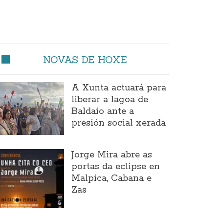
NOVAS DE HOXE
A Xunta actuará para
liberar a lagoa de
Baldaio ante a
presión social xerada
Jorge Mira abre as
portas da eclipse en
Malpica, Cabana e
Zas