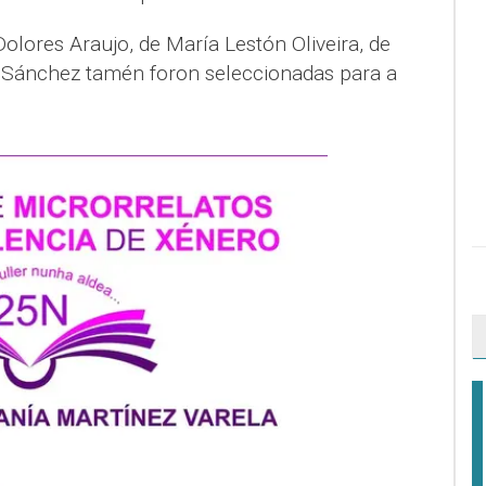
olores Araujo, de María Lestón Oliveira, de
 Sánchez tamén foron seleccionadas para a