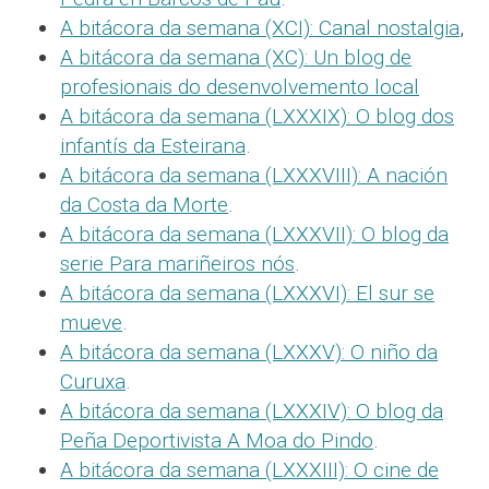
A bitácora da semana (XCI): Canal nostalgia
,
A bitácora da semana (XC): Un blog de
profesionais do desenvolvemento local
A bitácora da semana (LXXXIX): O blog dos
infantís da Esteirana
.
A bitácora da semana (LXXXVIII): A nación
da Costa da Morte
.
A bitácora da semana (LXXXVII): O blog da
serie Para mariñeiros nós
.
A bitácora da semana (LXXXVI): El sur se
mueve
.
A bitácora da semana (LXXXV): O niño da
Curuxa
.
A bitácora da semana (LXXXIV): O blog da
Peña Deportivista A Moa do Pindo
.
A bitácora da semana (LXXXIII): O cine de