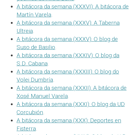
A bitácora da semana (XXXVI): A bitácora de
Martín Varela
.
A bitácora da semana (XXXV): A Taberna
Ultreia
.
A bitácora da semana (XXXV): O blog de
Suso de Basilio
.
A bitácora da semana (XXXIV): O blog da
S.D. Cabana
.
A bitácora da semana (XXXIII): O blog do
Volei Dumbría
.
A bitácora da semana (XXXII): A bitácora de
Xosé Manuel Varela
.
A bitácora da semana (XXXI): O blog da UD
Corcubión
.
A bitácora da semana (XXX): Deportes en
Fisterra
.