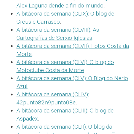
Alex Laguna dende a fin do mundo
.
A bitácora da semana (CLIX): O blog de
Creus e Carrasco
.
A bitácora da semana (CLVIII): As
Cartografías de Serxio Iglesias
.
A bitácora da semana (CLVII): Fotos Costa da
Morte
.
A bitácora da semana (CLVI): O blog do
Motoclube Costa da Morte
.
A bitácora da semana (CLV): O Blog do Nerio
Azul
.
A bitácora da semana (CLIV):
42punto82n9punto08e
.
A bitácora da semana (CLIII): O blog de
Aspadex
.
A bitácora da semana (CLII): O blog da