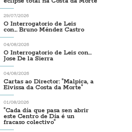
eclipse total na Costa da Morte
29/07/2026
O Interrogatorio de Leis
con... Bruno Méndez Castro
04/08/2026
O Interrogatorio de Leis con...
Jose De la Sierra
04/08/2026
Cartas ao Director: "Malpica, a
Eivissa da Costa da Morte"
01/08/2026
"Cada día que pasa sen abrir
este Centro de Día é un
fracaso colectivo"