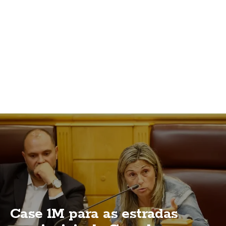
Case 1M para as estradas