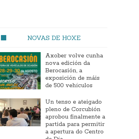
NOVAS DE HOXE
Axober volve cunha
nova edición da
Berocasión, a
exposición de máis
de 500 vehículos
Un tenso e ateigado
pleno de Corcubión
aprobou finalmente a
partida para permitir
a apertura do Centro