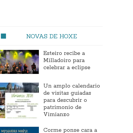
NOVAS DE HOXE
Esteiro recibe a
Milladoiro para
celebrar a eclipse
Un amplo calendario
de visitas guiadas
para descubrir o
patrimonio de
Vimianzo
Corme ponse cara a