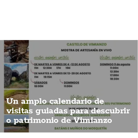
Un amplo calendario de
visitas guiadas para descubrir
o patrimonio de Vimianzo