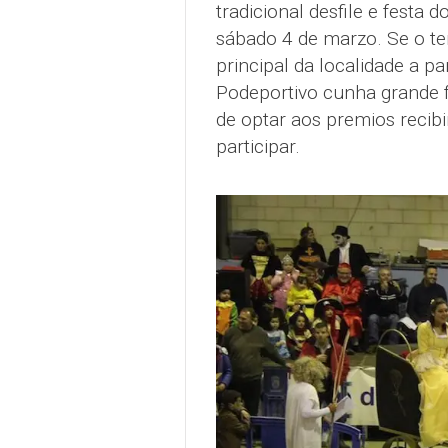
tradicional desfile e festa 
sábado 4 de marzo. Se o te
principal da localidade a pa
Podeportivo cunha grande f
de optar aos premios recibi
participar.