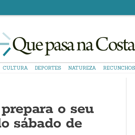
CULTURA
DEPORTES
NATUREZA
RECUNCHO
 prepara o seu
do sábado de