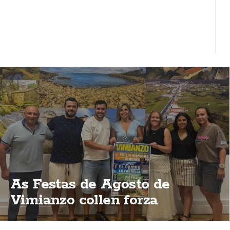
As Festas de Agosto de
Vimianzo collen forza