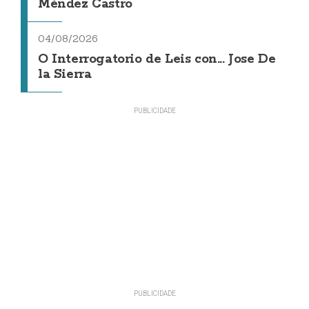
Méndez Castro
04/08/2026
O Interrogatorio de Leis con... Jose De
la Sierra