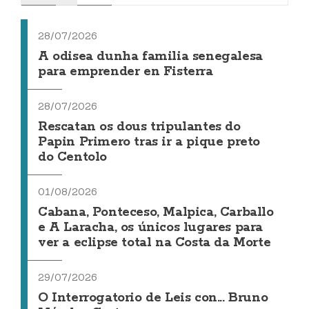
28/07/2026
A odisea dunha familia senegalesa
para emprender en Fisterra
28/07/2026
Rescatan os dous tripulantes do
Papin Primero tras ir a pique preto
do Centolo
01/08/2026
Cabana, Ponteceso, Malpica, Carballo
e A Laracha, os únicos lugares para
ver a eclipse total na Costa da Morte
29/07/2026
O Interrogatorio de Leis con... Bruno