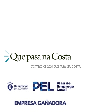
COPYRIGHT 2019 QUE PASA NA COSTA