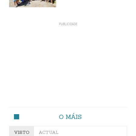
O MÁIS
VISTO
ACTUAL