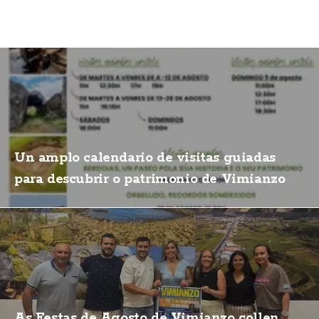
Un amplo calendario de visitas guiadas
para descubrir o patrimonio de Vimianzo
As Festas de Agosto de Vimianzo collen