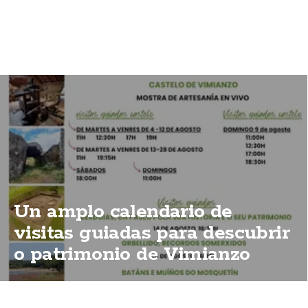
Un amplo calendario de
visitas guiadas para descubrir
o patrimonio de Vimianzo