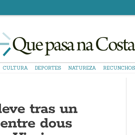
CULTURA
DEPORTES
NATUREZA
RECUNCHO
leve tras un
 entre dous