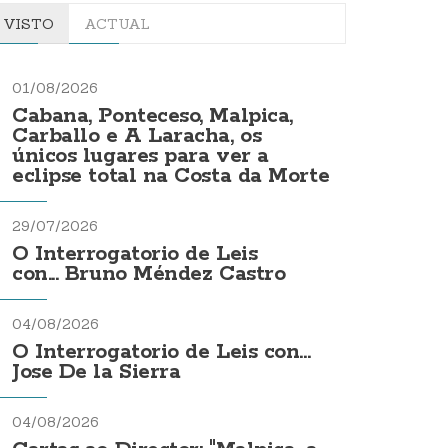
VISTO
ACTUAL
01/08/2026
Cabana, Ponteceso, Malpica,
Carballo e A Laracha, os
únicos lugares para ver a
eclipse total na Costa da Morte
29/07/2026
O Interrogatorio de Leis
con... Bruno Méndez Castro
04/08/2026
O Interrogatorio de Leis con...
Jose De la Sierra
04/08/2026