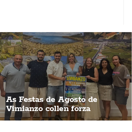
As Festas de Agosto de
Vimianzo collen forza