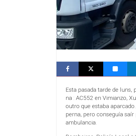
Esta pasada tarde de luns, 
na : AC552 en Vimianzo, Xu
outro que estaba aparcado
perna, pero conseguía saír 
ambulancia.