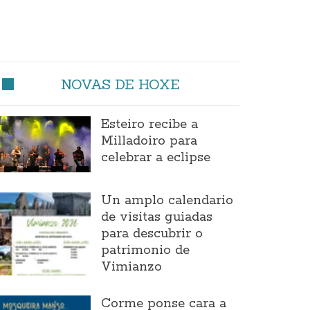
NOVAS DE HOXE
Esteiro recibe a
Milladoiro para
celebrar a eclipse
Un amplo calendario
de visitas guiadas
para descubrir o
patrimonio de
Vimianzo
Corme ponse cara a