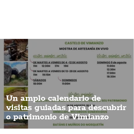
Un amplo calendario de
visitas guiadas para descubrir
o patrimonio de Vimianzo