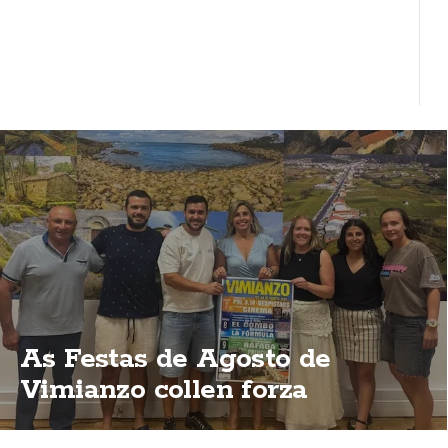
As Festas de Agosto de
Vimianzo collen forza