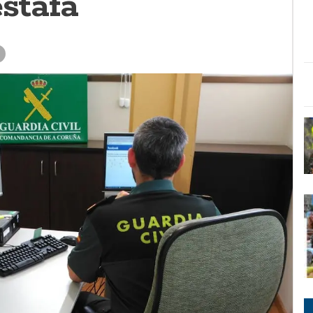
estafa