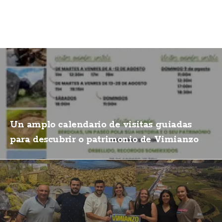
Un amplo calendario de visitas guiadas
para descubrir o patrimonio de Vimianzo