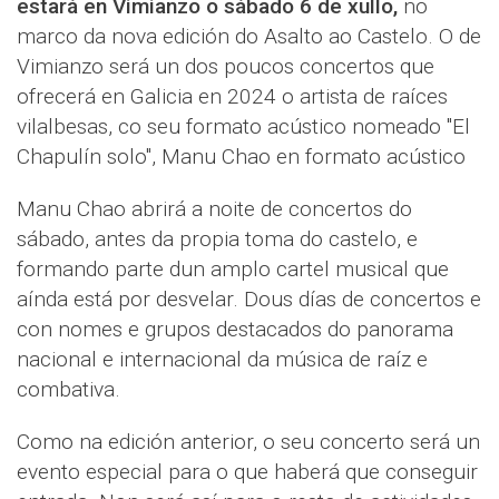
estará en Vimianzo o sábado 6 de xullo,
no
marco da nova edición do Asalto ao Castelo. O de
Vimianzo será un dos poucos concertos que
ofrecerá en Galicia en 2024 o artista de raíces
vilalbesas, co seu formato acústico nomeado "El
Chapulín solo", Manu Chao en formato acústico
Manu Chao abrirá a noite de concertos do
sábado, antes da propia toma do castelo, e
formando parte dun amplo cartel musical que
aínda está por desvelar. Dous días de concertos e
con nomes e grupos destacados do panorama
nacional e internacional da música de raíz e
combativa.
Como na edición anterior, o seu concerto será un
evento especial para o que haberá que conseguir