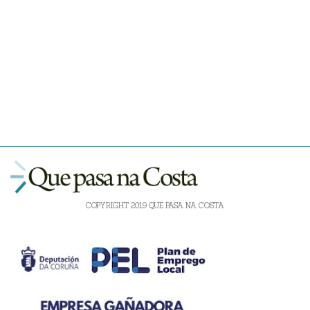
COPYRIGHT 2019 QUE PASA NA COSTA