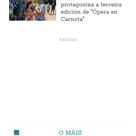
protagoniza a terceira
edición de "Ópera en
Carnota"
O MÁIS