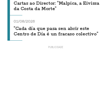
Cartas ao Director: "Malpica, a Eivissa
da Costa da Morte"
01/08/2026
"Cada día que pasa sen abrir este
Centro de Día é un fracaso colectivo"