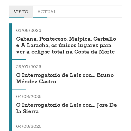
VISTO
ACTUAL
01/08/2026
Cabana, Ponteceso, Malpica, Carballo
e A Laracha, os únicos lugares para
ver a eclipse total na Costa da Morte
29/07/2026
O Interrogatorio de Leis con... Bruno
Méndez Castro
04/08/2026
O Interrogatorio de Leis con... Jose De
la Sierra
04/08/2026