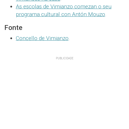
As escolas de Vimianzo comezan o seu
programa cultural con Antón Mouzo
.
Fonte
Concello de Vimianzo
.