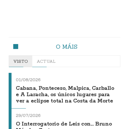
O MÁIS
VISTO
ACTUAL
01/08/2026
Cabana, Ponteceso, Malpica, Carballo
e A Laracha, os únicos lugares para
ver a eclipse total na Costa da Morte
29/07/2026
O Interrogatorio de Leis con... Bruno