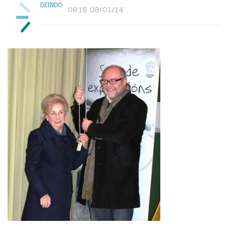
DEINDO
08:18 08/01/14