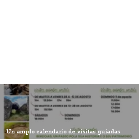
Un amplo calendario de visitas guiadas