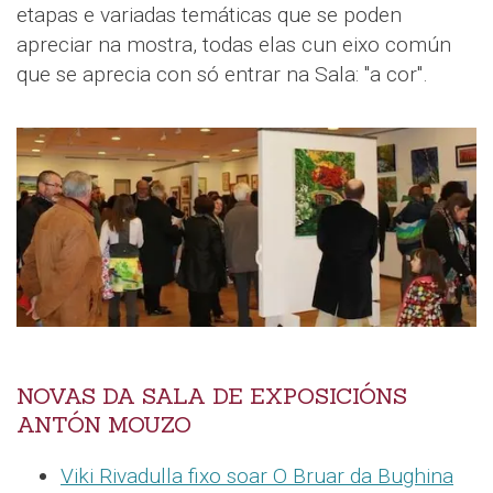
etapas e variadas temáticas que se poden
apreciar na mostra, todas elas cun eixo común
que se aprecia con só entrar na Sala: "a cor".
NOVAS DA SALA DE EXPOSICIÓNS
ANTÓN MOUZO
Viki Rivadulla fixo soar O Bruar da Bughina