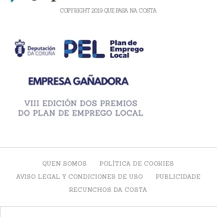
COPYRIGHT 2019 QUE PASA NA COSTA
QUEN SOMOS
POLÍTICA DE COOKIES
AVISO LEGAL Y CONDICIONES DE USO
PUBLICIDADE
RECUNCHOS DA COSTA