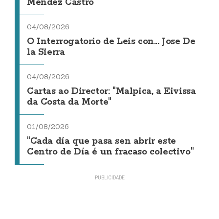
Méndez Castro
04/08/2026
O Interrogatorio de Leis con... Jose De
la Sierra
04/08/2026
Cartas ao Director: "Malpica, a Eivissa
da Costa da Morte"
01/08/2026
"Cada día que pasa sen abrir este
Centro de Día é un fracaso colectivo"