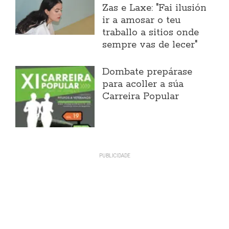
Zas e Laxe: "Fai ilusión
ir a amosar o teu
traballo a sitios onde
sempre vas de lecer"
Dombate prepárase
para acoller a súa
Carreira Popular