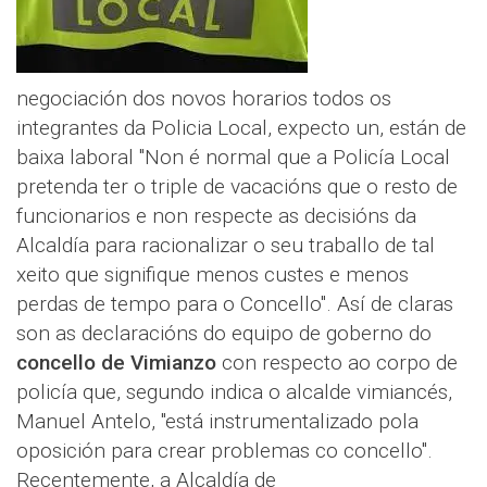
negociación dos novos horarios todos os
integrantes da Policia Local, expecto un, están de
baixa laboral "Non é normal que a Policía Local
pretenda ter o triple de vacacións que o resto de
funcionarios e non respecte as decisións da
Alcaldía para racionalizar o seu traballo de tal
xeito que signifique menos custes e menos
perdas de tempo para o Concello". Así de claras
son as declaracións do equipo de goberno do
concello de Vimianzo
con respecto ao corpo de
policía que, segundo indica o alcalde vimiancés,
Manuel Antelo, "está instrumentalizado pola
oposición para crear problemas co concello".
Recentemente, a Alcaldía de