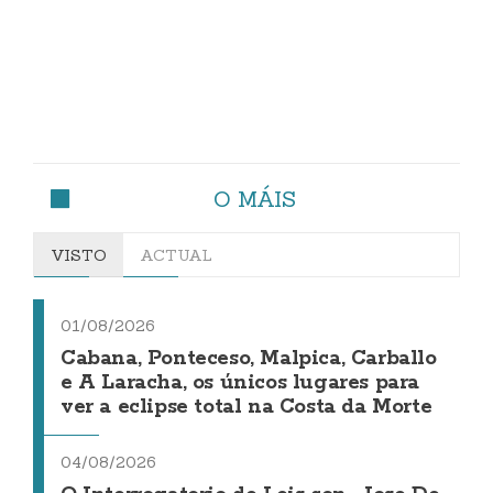
O MÁIS
VISTO
ACTUAL
01/08/2026
Cabana, Ponteceso, Malpica, Carballo
e A Laracha, os únicos lugares para
ver a eclipse total na Costa da Morte
04/08/2026