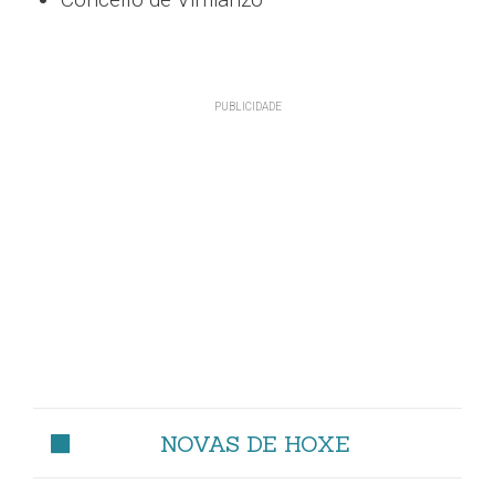
NOVAS DE HOXE