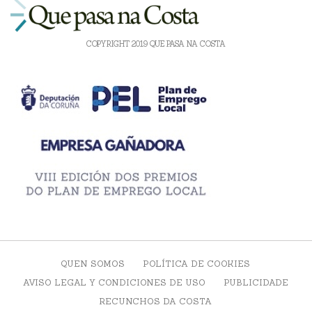
COPYRIGHT 2019 QUE PASA NA COSTA
QUEN SOMOS
POLÍTICA DE COOKIES
AVISO LEGAL Y CONDICIONES DE USO
PUBLICIDADE
RECUNCHOS DA COSTA