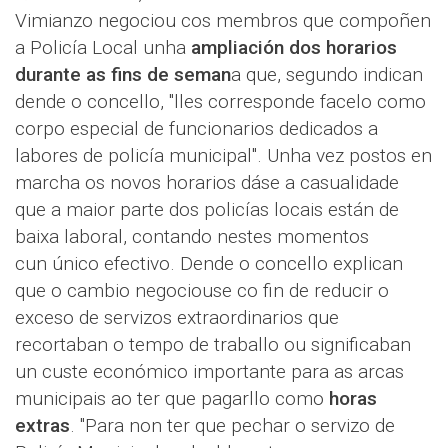
Vimianzo negociou cos membros que compoñen
a Policía Local unha
ampliación dos horarios
durante as fins de seman
a que, segundo indican
dende o concello, "lles corresponde facelo como
corpo especial de funcionarios dedicados a
labores de policía municipal". Unha vez postos en
marcha os novos horarios dáse a casualidade
que a maior parte dos policías locais están de
baixa laboral, contando nestes momentos
cun único efectivo. Dende o concello explican
que o cambio negociouse co fin de reducir o
exceso de servizos extraordinarios que
recortaban o tempo de traballo ou significaban
un custe económico importante para as arcas
municipais ao ter que pagarllo como
horas
extras
. "Para non ter que pechar o servizo de