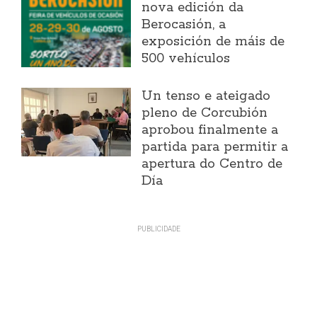
nova edición da
Berocasión, a
exposición de máis de
500 vehículos
Un tenso e ateigado
pleno de Corcubión
aprobou finalmente a
partida para permitir a
apertura do Centro de
Día