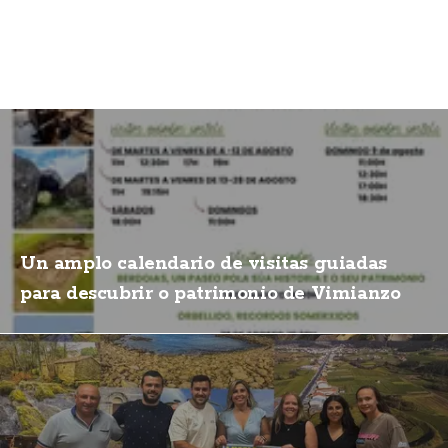
Un amplo calendario de visitas guiadas
para descubrir o patrimonio de Vimianzo