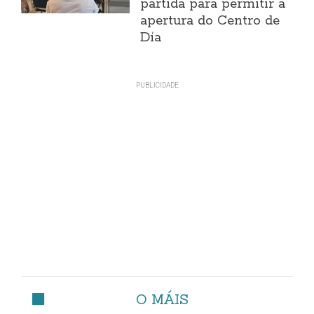
partida para permitir a
apertura do Centro de
Día
O MÁIS