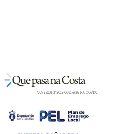
COPYRIGHT 2019 QUE PASA NA COSTA