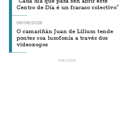
"Cada día que pasa sen abrir este
Centro de Día é un fracaso colectivo"
06/08/2026
O camariñán Juan de Lilium tende
pontes coa lusofonía a través dos
videoxogos