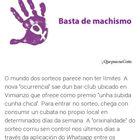
O mundo dos sorteos parece non ter límites. A
nova "ocurrencia" sae dun bar-club ubicado en
Vimianzo que ofrece como premio "unha subida
cunha chica". Para entrar no sorteo, chega con
consumir un cubata no propio local en
determinados días da semana. A "orixinalidade" do
sorteo corriu sen control nos últimos días a
través da aplicación do
Whatsapp
entre os