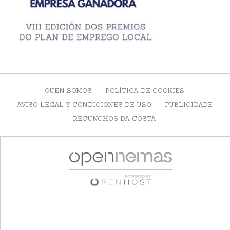
QUEN SOMOS
POLÍTICA DE COOKIES
AVISO LEGAL Y CONDICIONES DE USO
PUBLICIDADE
RECUNCHOS DA COSTA