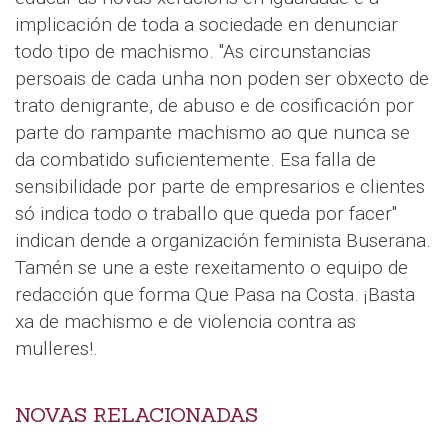
implicación de toda a sociedade en denunciar
todo tipo de machismo. "As circunstancias
persoais de cada unha non poden ser obxecto de
trato denigrante, de abuso e de cosificación por
parte do rampante machismo ao que nunca se
da combatido suficientemente. Esa falla de
sensibilidade por parte de empresarios e clientes
só indica todo o traballo que queda por facer"
indican dende a organización feminista Buserana.
Tamén se une a este rexeitamento o equipo de
redacción que forma Que Pasa na Costa. ¡Basta
xa de machismo e de violencia contra as
mulleres!.
NOVAS RELACIONADAS