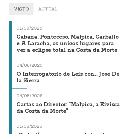
VISTO
ACTUAL
01/08/2026
Cabana, Ponteceso, Malpica, Carballo
e A Laracha, os únicos lugares para
ver a eclipse total na Costa da Morte
04/08/2026
O Interrogatorio de Leis con... Jose De
la Sierra
04/08/2026
Cartas ao Director: "Malpica, a Eivissa
da Costa da Morte"
01/08/2026