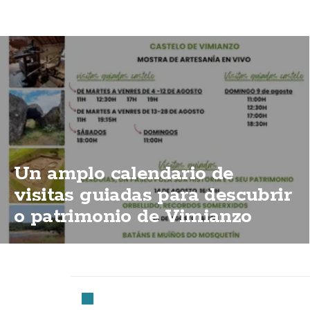
Un amplo calendario de
visitas guiadas para descubrir
o patrimonio de Vimianzo