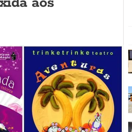
ixida aos