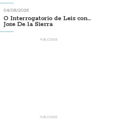
04/08/2026
O Interrogatorio de Leis con...
Jose De la Sierra