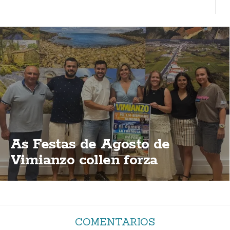
As Festas de Agosto de
Vimianzo collen forza
COMENTARIOS