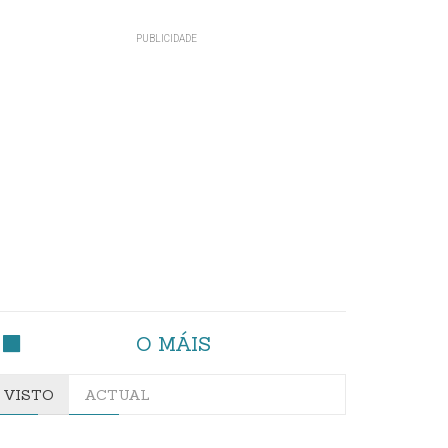
O MÁIS
VISTO
ACTUAL