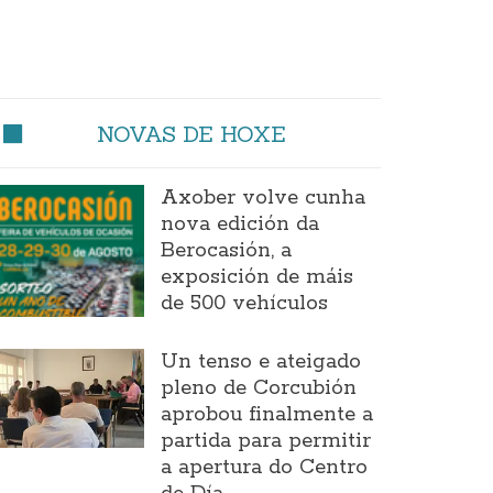
NOVAS DE HOXE
Axober volve cunha
nova edición da
Berocasión, a
exposición de máis
de 500 vehículos
Un tenso e ateigado
pleno de Corcubión
aprobou finalmente a
partida para permitir
a apertura do Centro