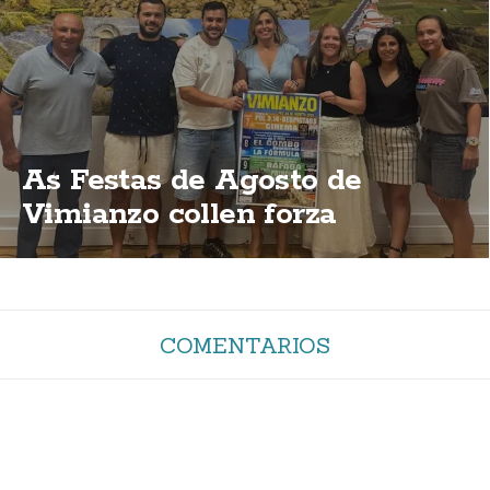
As Festas de Agosto de
Vimianzo collen forza
COMENTARIOS