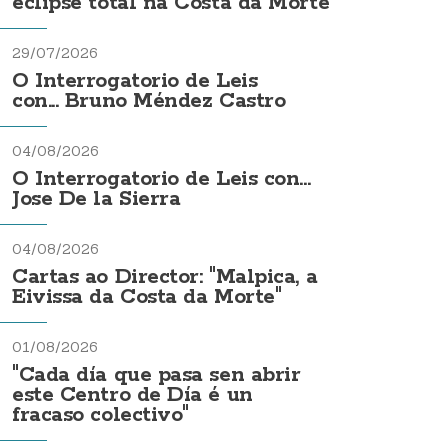
eclipse total na Costa da Morte
29/07/2026
O Interrogatorio de Leis
con... Bruno Méndez Castro
04/08/2026
O Interrogatorio de Leis con...
Jose De la Sierra
04/08/2026
Cartas ao Director: "Malpica, a
Eivissa da Costa da Morte"
01/08/2026
"Cada día que pasa sen abrir
este Centro de Día é un
fracaso colectivo"