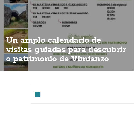
Un amplo calendario de
visitas guiadas para descubrir
o patrimonio de Vimianzo