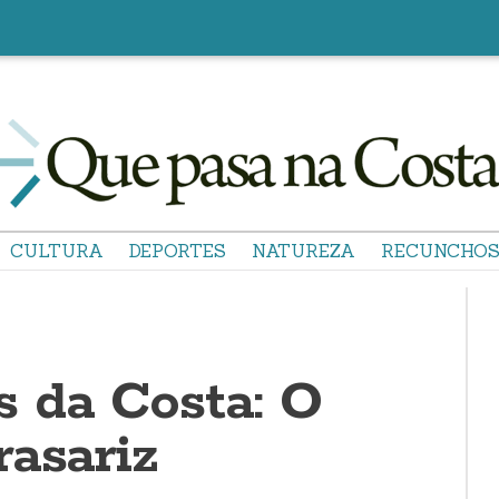
CULTURA
DEPORTES
NATUREZA
RECUNCHO
 da Costa: O
rasariz