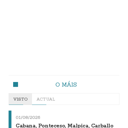
O MÁIS
VISTO
ACTUAL
01/08/2026
Cabana, Ponteceso, Malpica, Carballo