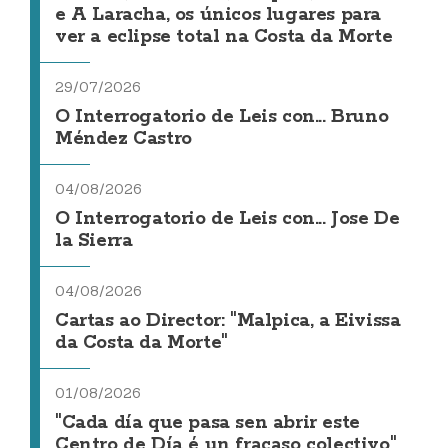
e A Laracha, os únicos lugares para
ver a eclipse total na Costa da Morte
29/07/2026
O Interrogatorio de Leis con... Bruno
Méndez Castro
04/08/2026
O Interrogatorio de Leis con... Jose De
la Sierra
04/08/2026
Cartas ao Director: "Malpica, a Eivissa
da Costa da Morte"
01/08/2026
"Cada día que pasa sen abrir este
Centro de Día é un fracaso colectivo"