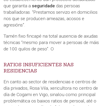
que garanta a
seguridade
das persoas
traballadoras. “Prestamos servizo en domicilios
nos que se producen ameazas, acosos e
agresións”.
Tamén fixo fincapé na total ausencia de axudas
técnicas “mesmo para mover a persoas de máis
de 100 quilos de peso”. O
RATIOS INSUFICIENTES NAS
RESIDENCIAS
En canto ao sector de residencias e centros de
día privados, Rosa Vila, xericultora no centro de
día de Cogami en Vigo, sinalou como principal
problemática os baixos ratios de persoal, até o