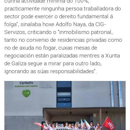
cunha actividade mínima do 100%,
practicamente ningunha persoa traballadora do
sector pode exercer o dereito fundamental á
folga”, sinalaba hoxe Adolfo Naya, da CIG-
Servizos, criticando o "inmobilismo patronal,
tanto no convenio de residencias privadas como
no de axuda no fogar, cuxas mesas de
negociación están paralizadas mentres a Xunta
de Galiza segue a mirar para outro lado,
ignorando as súas responsabilidades".