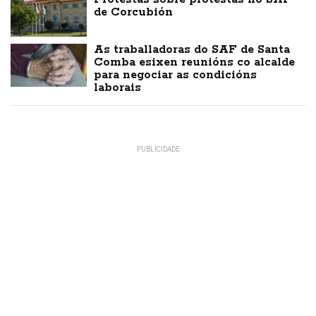
de Corcubión
As traballadoras do SAF de Santa
Comba esixen reunións co alcalde
para negociar as condicións
laborais