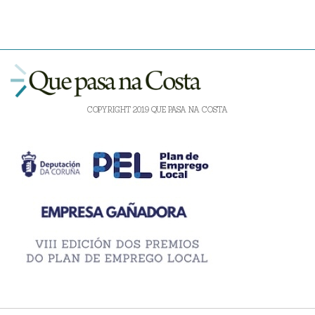
COPYRIGHT 2019 QUE PASA NA COSTA